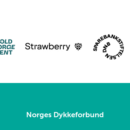
Norges Dykkeforbund