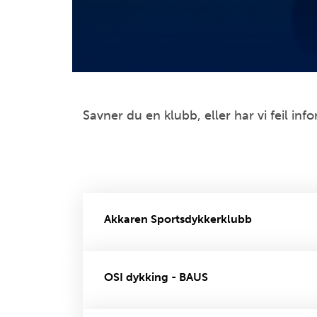
Savner du en klubb, eller har vi feil in
Akkaren Sportsdykkerklubb
OSI dykking - BAUS