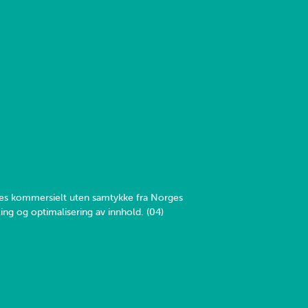
yttes kommersielt uten samtykke fra Norges
ing og optimalisering av innhold. (04)