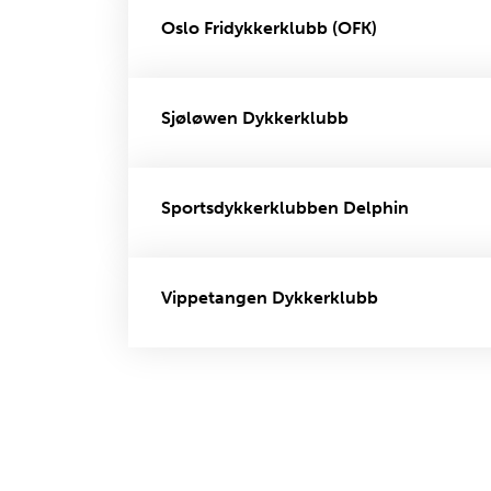
Oslo Fridykkerklubb (OFK)
Sjøløwen Dykkerklubb
Sportsdykkerklubben Delphin
Vippetangen Dykkerklubb