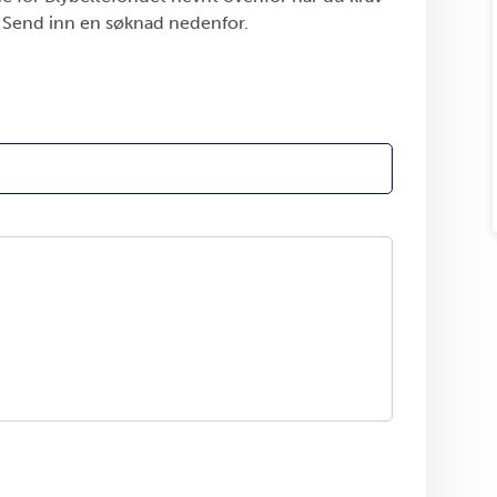
. Send inn en søknad nedenfor.