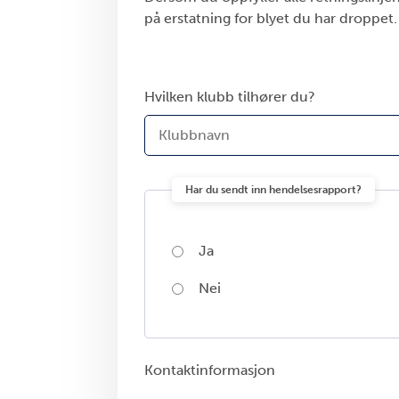
på erstatning for blyet du har droppet
Hvilken klubb tilhører du?
Har du sendt inn hendelsesrapport?
Ja
Nei
Kontaktinformasjon