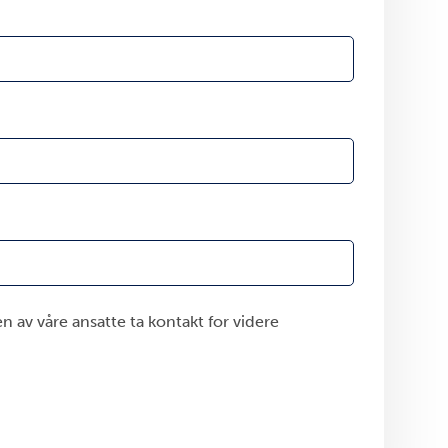
en av våre ansatte ta kontakt for videre