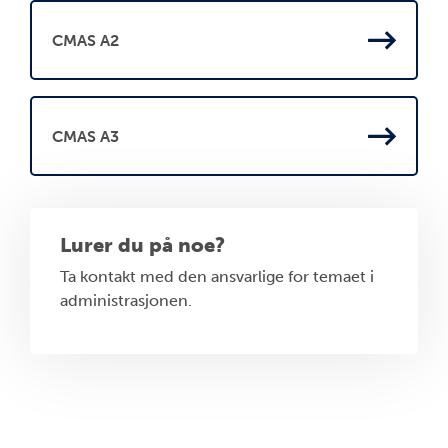
CMAS A2
CMAS A3
Lurer du på noe?
Ta kontakt med den ansvarlige for temaet i
administrasjonen.