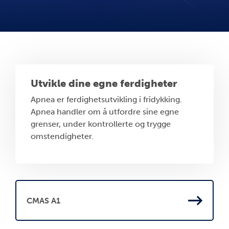
Utvikle dine egne ferdigheter
Apnea er ferdighetsutvikling i fridykking.
Apnea handler om å utfordre sine egne
grenser, under kontrollerte og trygge
omstendigheter.
CMAS A1