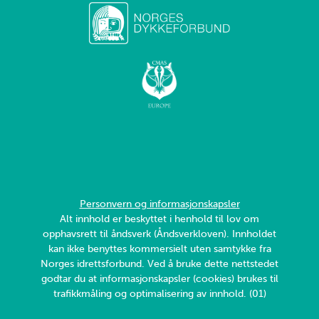
Personvern og informasjonskapsler
Alt innhold er beskyttet i henhold til lov om
opphavsrett til åndsverk (Åndsverkloven). Innholdet
kan ikke benyttes kommersielt uten samtykke fra
Norges idrettsforbund. Ved å bruke dette nettstedet
godtar du at informasjonskapsler (cookies) brukes til
trafikkmåling og optimalisering av innhold. (01)