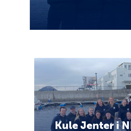
Kule Jenter i 