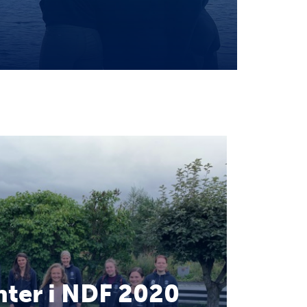
nter i NDF 2020