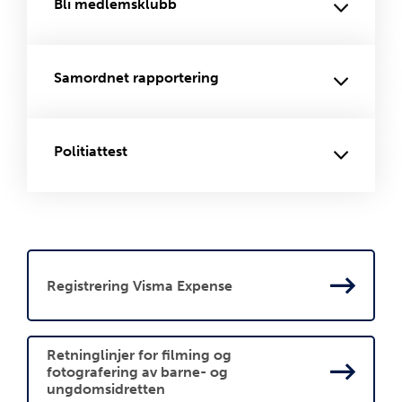
Bli medlemsklubb
Samordnet rapportering
Politiattest
Registrering Visma Expense
Retninglinjer for filming og
fotografering av barne- og
ungdomsidretten