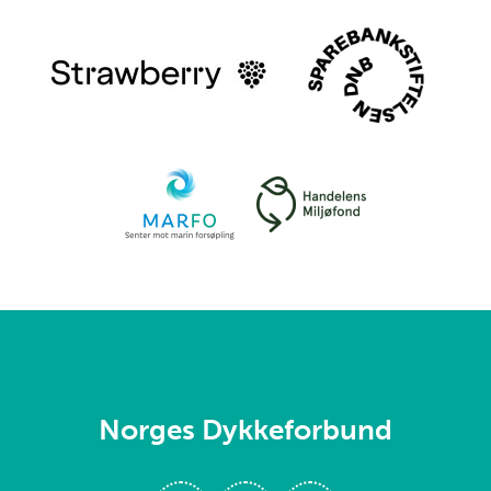
Norges Dykkeforbund