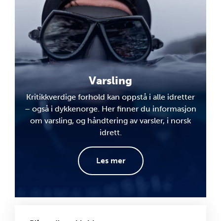
Varsling
Kritikkverdige forhold kan oppstå i alle idretter
– også i dykkenorge. Her finner du informasjon
om varsling, og håndtering av varsler, i norsk
idrett.
Les mer