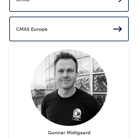
CMAS Europe
Gunnar Midtgaard