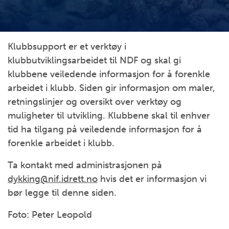
Klubbsupport er et verktøy i
klubbutviklingsarbeidet til NDF og skal gi
klubbene veiledende informasjon for å forenkle
arbeidet i klubb. Siden gir informasjon om maler,
retningslinjer og oversikt over verktøy og
muligheter til utvikling. Klubbene skal til enhver
tid ha tilgang på veiledende informasjon for å
forenkle arbeidet i klubb.
Ta kontakt med administrasjonen på
dykking@nif.idrett.no
hvis det er informasjon vi
bør legge til denne siden.
Foto: Peter Leopold