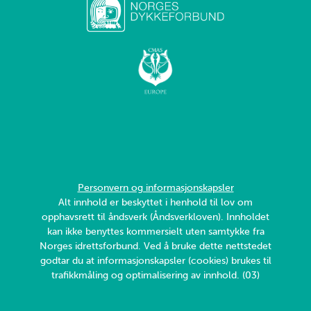
Personvern og informasjonskapsler
Alt innhold er beskyttet i henhold til lov om
opphavsrett til åndsverk (Åndsverkloven). Innholdet
kan ikke benyttes kommersielt uten samtykke fra
Norges idrettsforbund. Ved å bruke dette nettstedet
godtar du at informasjonskapsler (cookies) brukes til
trafikkmåling og optimalisering av innhold. (03)