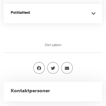
Politiattest
Del saken
Kontaktpersoner