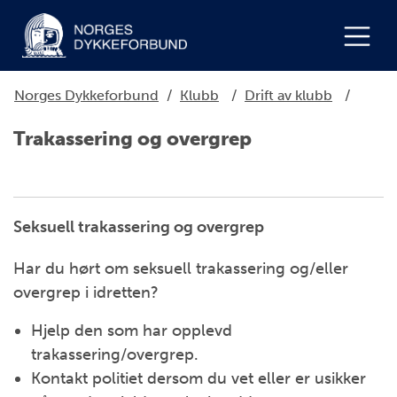
Norges Dykkeforbund
/
Klubb
/
Drift av klubb
/
Trakassering og overgrep
Seksuell trakassering og overgrep
Har du hørt om seksuell trakassering og/eller
overgrep i idretten?
Hjelp den som har opplevd
trakassering/overgrep.
Kontakt politiet dersom du vet eller er usikker