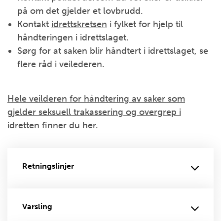
på om det gjelder et lovbrudd.
Kontakt
idrettskretsen
i fylket for hjelp til
håndteringen i idrettslaget.
Sørg for at saken blir håndtert i idrettslaget, se
flere råd i veilederen.
Hele veilderen for håndtering av saker som
gjelder seksuell trakassering og overgrep i
idretten finner du her.
Retningslinjer
Varsling