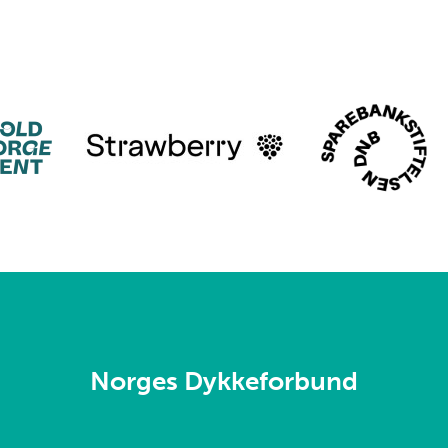
Norges Dykkeforbund