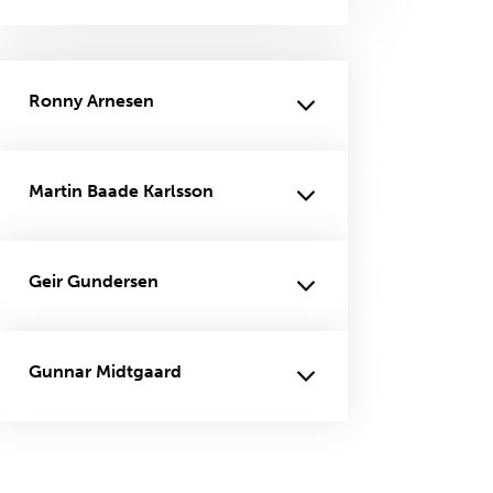
Ronny Arnesen
Martin Baade Karlsson
Geir Gundersen
Gunnar Midtgaard