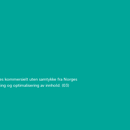
yttes kommersielt uten samtykke fra Norges
ing og optimalisering av innhold. (03)