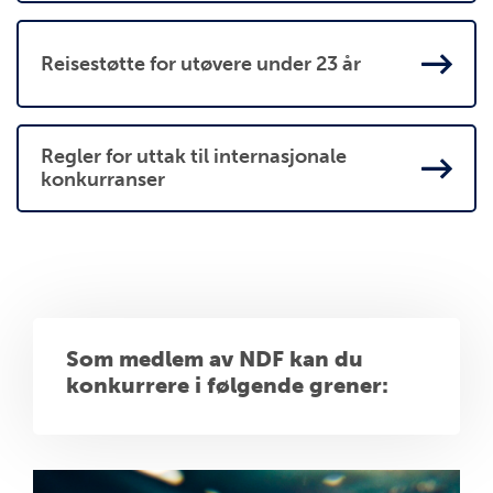
Reisestøtte for utøvere under 23 år
Regler for uttak til internasjonale
konkurranser
Som medlem av NDF kan du
konkurrere i følgende grener: