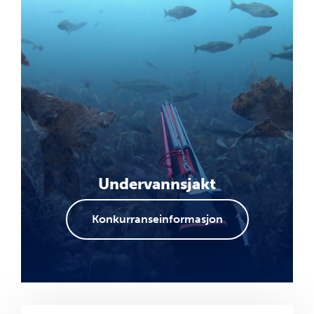
Undervannsjakt
Konkurranseinformasjon