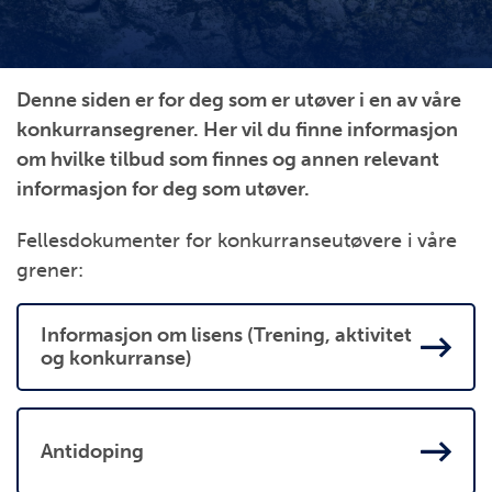
Denne siden er for deg som er utøver i en av våre
konkurransegrener. Her vil du finne informasjon
om hvilke tilbud som finnes og annen relevant
informasjon for deg som utøver.
Fellesdokumenter for konkurranseutøvere i våre
grener:
Informasjon om lisens (Trening, aktivitet
og konkurranse)
Antidoping