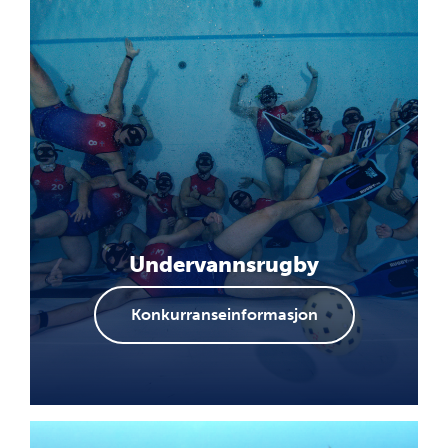
Undervannsrugby
Konkurranseinformasjon