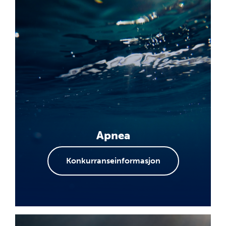
Apnea
Konkurranseinformasjon