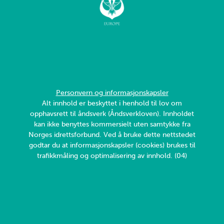
Personvern og informasjonskapsler
Alt innhold er beskyttet i henhold til lov om
opphavsrett til åndsverk (Åndsverkloven). Innholdet
kan ikke benyttes kommersielt uten samtykke fra
Norges idrettsforbund. Ved å bruke dette nettstedet
godtar du at informasjonskapsler (cookies) brukes til
trafikkmåling og optimalisering av innhold. (04)