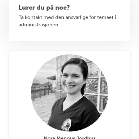
Lurer du på noe?
Ta kontakt med den ansvarlige for temaet i
administrasjonen.
Nora Menous Jordbru