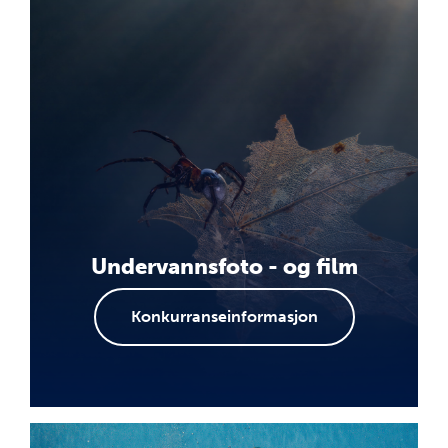
Undervannsfoto - og film
Konkurranseinformasjon