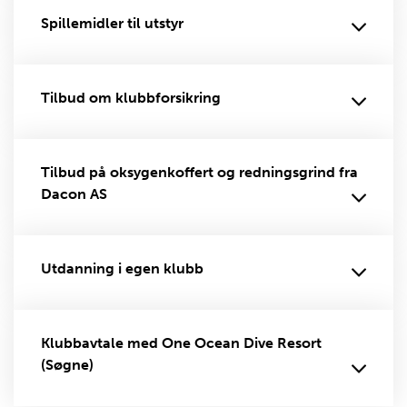
Spillemidler til utstyr
Tilbud om klubbforsikring
Tilbud på oksygenkoffert og redningsgrind fra
Dacon AS
Utdanning i egen klubb
Klubbavtale med One Ocean Dive Resort
(Søgne)