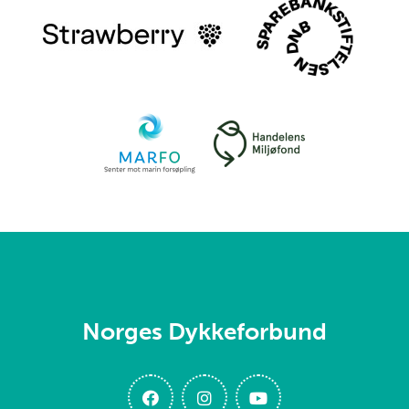
Norges Dykkeforbund