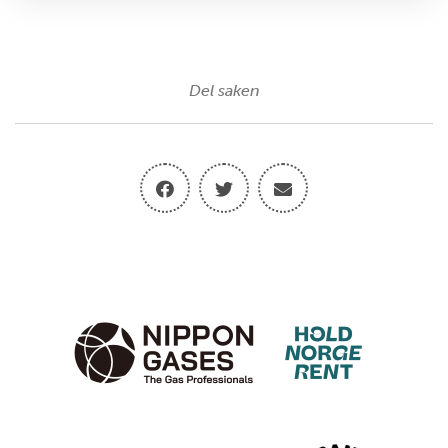
Del saken