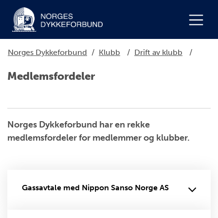
Norges Dykkeforbund
/
Klubb
/
Drift av klubb
/
Medlemsfordeler
Norges Dykkeforbund har en rekke
medlemsfordeler for medlemmer og klubber.
Gassavtale med Nippon Sanso Norge AS