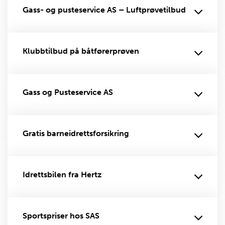
Gass- og pusteservice AS – Luftprøvetilbud
Klubbtilbud på båtførerprøven
Gass og Pusteservice AS
Gratis barneidrettsforsikring
Idrettsbilen fra Hertz
Sportspriser hos SAS