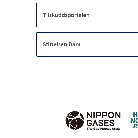
Tilskuddsportalen
Stiftelsen Dam