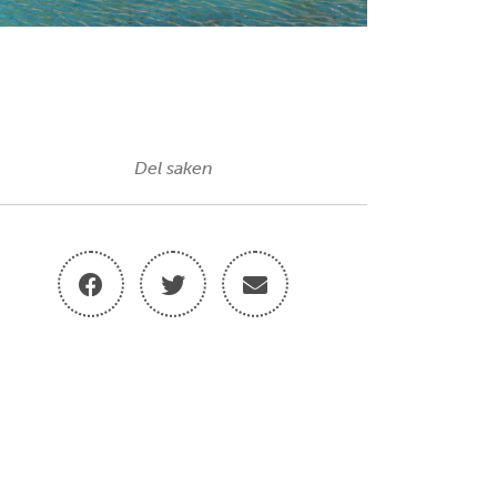
Del saken