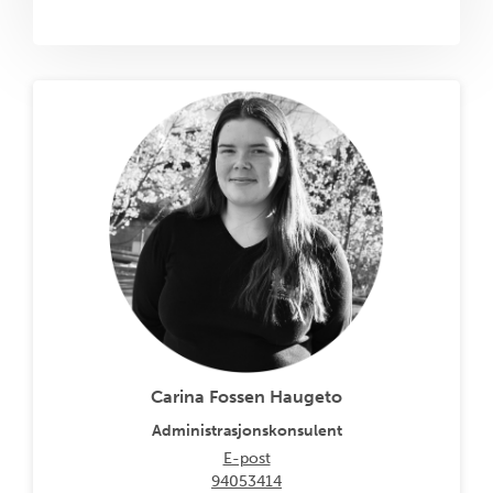
Carina Fossen Haugeto
Administrasjonskonsulent
E-post
94053414