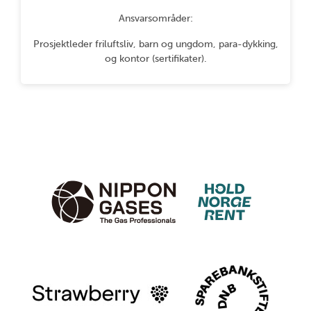
Ansvarsområder:
Prosjektleder friluftsliv, barn og ungdom, para-dykking,
og kontor (sertifikater).