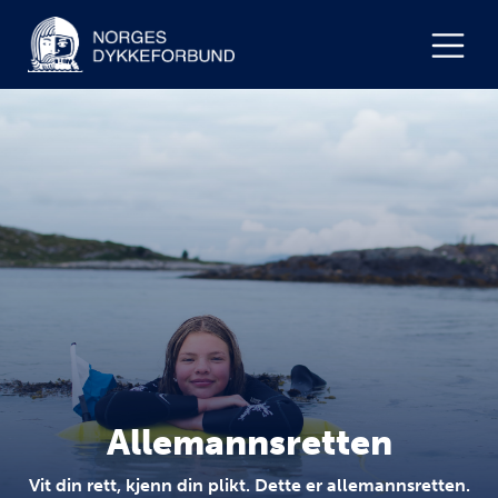
Allemannsretten
Vit din rett, kjenn din plikt. Dette er allemannsretten.