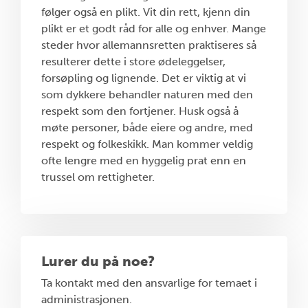
følger også en plikt. Vit din rett, kjenn din
plikt er et godt råd for alle og enhver. Mange
steder hvor allemannsretten praktiseres så
resulterer dette i store ødeleggelser,
forsøpling og lignende. Det er viktig at vi
som dykkere behandler naturen med den
respekt som den fortjener. Husk også å
møte personer, både eiere og andre, med
respekt og folkeskikk. Man kommer veldig
ofte lengre med en hyggelig prat enn en
trussel om rettigheter.
Lurer du på noe?
Ta kontakt med den ansvarlige for temaet i
administrasjonen.