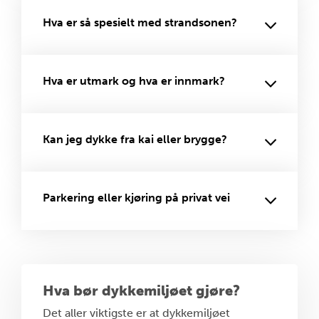
Hva er så spesielt med strandsonen?
Hva er utmark og hva er innmark?
Kan jeg dykke fra kai eller brygge?
Parkering eller kjøring på privat vei
Hva bør dykkemiljøet gjøre?
Det aller viktigste er at dykkemiljøet