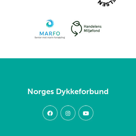
Norges Dykkeforbund