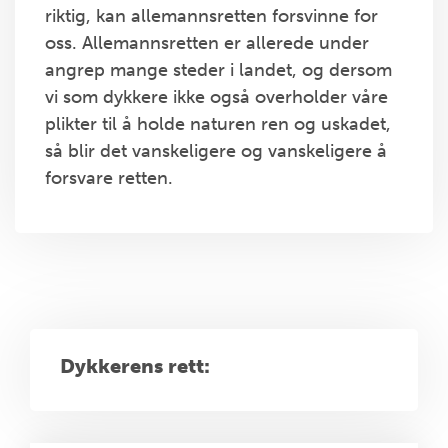
riktig, kan allemannsretten forsvinne for
oss. Allemannsretten er allerede under
angrep mange steder i landet, og dersom
vi som dykkere ikke også overholder våre
plikter til å holde naturen ren og uskadet,
så blir det vanskeligere og vanskeligere å
forsvare retten.
Dykkerens rett: