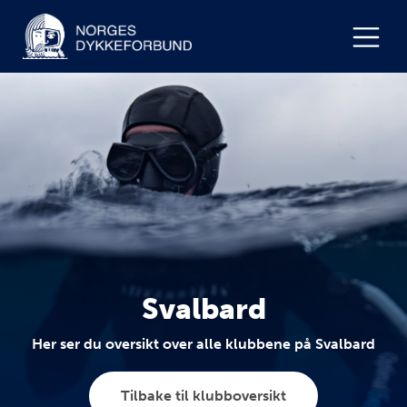
Svalbard
Her ser du oversikt over alle klubbene på Svalbard
Tilbake til klubboversikt