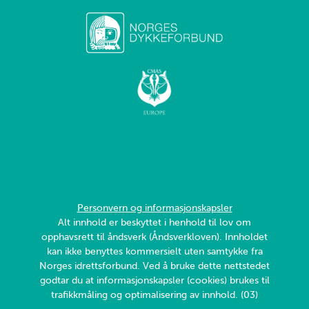
Personvern og informasjonskapsler
Alt innhold er beskyttet i henhold til lov om
opphavsrett til åndsverk (Åndsverkloven). Innholdet
kan ikke benyttes kommersielt uten samtykke fra
Norges idrettsforbund. Ved å bruke dette nettstedet
godtar du at informasjonskapsler (cookies) brukes til
trafikkmåling og optimalisering av innhold. (03)