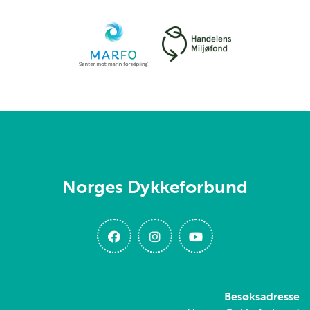
Norges Dykkeforbund
Besøksadresse