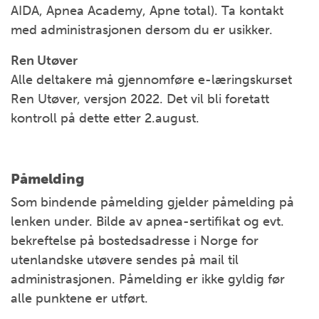
AIDA, Apnea Academy, Apne total). Ta kontakt
med administrasjonen dersom du er usikker.
Ren Utøver
Alle deltakere må gjennomføre e-læringskurset
Ren Utøver, versjon 2022. Det vil bli foretatt
kontroll på dette etter 2.august.
Påmelding
Som bindende påmelding gjelder påmelding på
lenken under. Bilde av apnea-sertifikat og evt.
bekreftelse på bostedsadresse i Norge for
utenlandske utøvere sendes på mail til
administrasjonen. Påmelding er ikke gyldig før
alle punktene er utført.