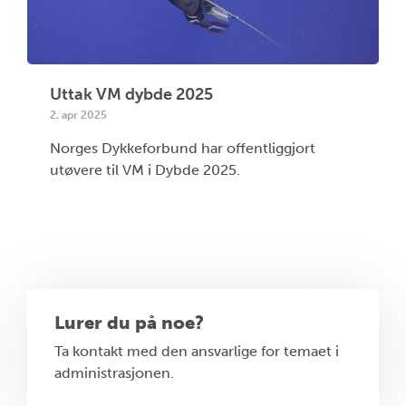
Uttak VM dybde 2025
2. apr 2025
Norges Dykkeforbund har offentliggjort
utøvere til VM i Dybde 2025.
Lurer du på noe?
Ta kontakt med den ansvarlige for temaet i
administrasjonen.