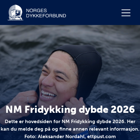
NM Fridykking dybde 2026
Dette er hovedsiden for NM Fridykking dybde 2026. Her
kan du melde deg på og finne annen relevant informasjon.
Foto: Aleksander Nordahl, ettpust.com