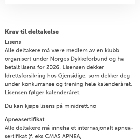
Krav til deltakelse
Lisens
Alle deltakere må være medlem av en klubb
organisert under Norges Dykkeforbund og ha
betalt lisens for 2026. Lisensen dekker
Idrettsforsikring hos Gjensidige, som dekker deg
under konkurranse og trening hele kalenderåret.
Lisensen følger kalenderåret.
Du kan kjøpe lisens på minidrett.no
Apneasertifikat
Alle deltakere må inneha et internasjonalt apnea-
sertifikat (f. eks CMAS APNEA,