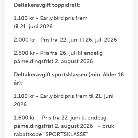
Deltakeravgift toppidrett:
1.100 kr -
Early bird pris frem
til 21. juni 2026
2.000 kr - Pris fra 22. juni til 26. juli 2026
2.500 kr - Pris fra 26. juli til endelig
påmeldingsfrist 2. august 2026
Deltakeravgift sportsklassen (min. Alder 16
år):
1.100 kr -
Early bird pris frem til 21. juni
2026
1.600 kr – Pris fra 22. juni til endelig
påmeldingsfrist 2. august 2026
- bruk
rabattkode “SPORTSKLASSE”