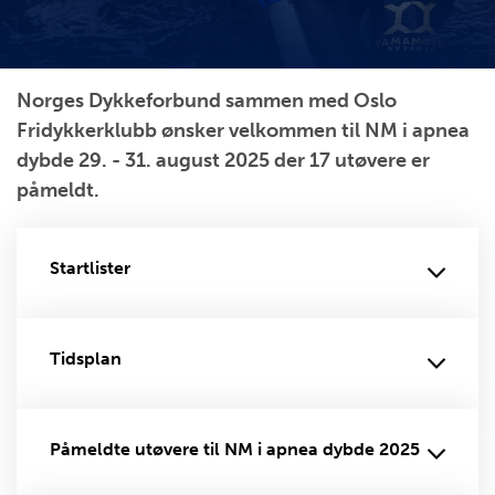
Norges Dykkeforbund sammen med Oslo
Fridykkerklubb ønsker velkommen til NM i apnea
dybde 29. - 31. august 2025 der 17 utøvere er
påmeldt.
Startlister
Tidsplan
Påmeldte utøvere til NM i apnea dybde 2025