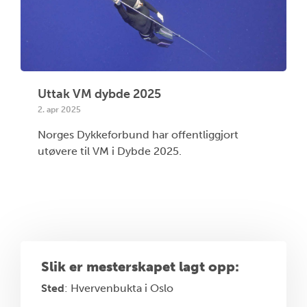
Uttak VM dybde 2025
2. apr 2025
Norges Dykkeforbund har offentliggjort
utøvere til VM i Dybde 2025.
Slik er mesterskapet lagt opp:
Sted
: Hvervenbukta i Oslo