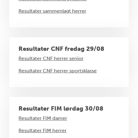
Resultater sammenlagt herrer
Resultater CNF fredag 29/08
Resultater CNF herrer senior
Resultater CNF herrer sportsklasse
Resultater FIM lørdag 30/08
Resultater FIM damer
Resultater FIM herrer