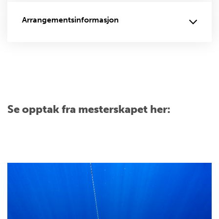
Arrangementsinformasjon
Se opptak fra mesterskapet her: