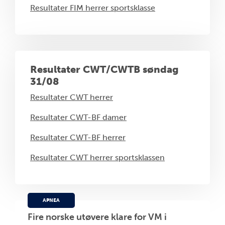
Resultater FIM herrer sportsklasse
Resultater CWT/CWTB søndag
31/08
Resultater CWT herrer
Resultater CWT-BF damer
Resultater CWT-BF herrer
Resultater CWT herrer sportsklassen
APNEA
Fire norske utøvere klare for VM i