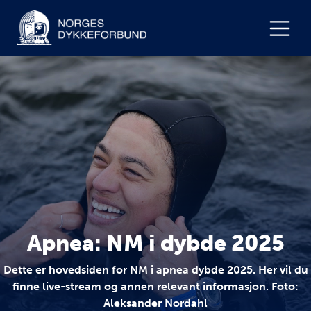
Apnea: NM i dybde 2025
Dette er hovedsiden for NM i apnea dybde 2025. Her vil du
finne live-stream og annen relevant informasjon. Foto:
Aleksander Nordahl