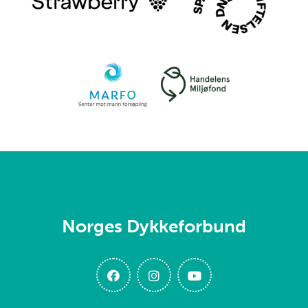
Norges Dykkeforbund