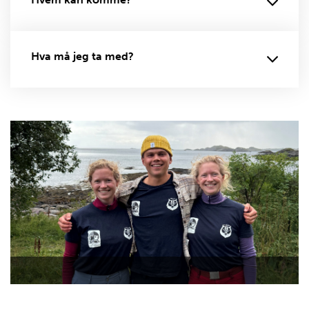
Hva må jeg ta med?