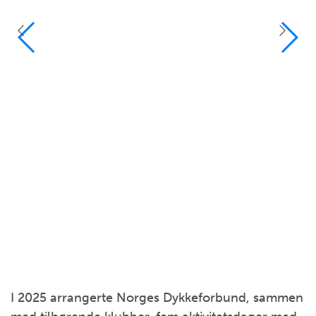
I 2025 arrangerte Norges Dykkeforbund, sammen