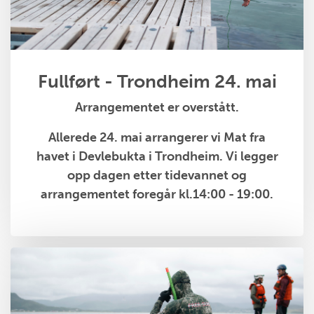
Fullført - Trondheim 24. mai
Arrangementet er overstått.
Allerede 24. mai arrangerer vi Mat fra
havet i Devlebukta i Trondheim. Vi legger
opp dagen etter tidevannet og
arrangementet foregår kl.14:00 - 19:00.