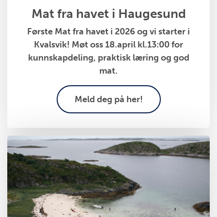
Mat fra havet i Haugesund
Første Mat fra havet i 2026 og vi starter i
Kvalsvik! Møt oss 18.april kl.13:00 for
kunnskapdeling, praktisk læring og god
mat.
Meld deg på her!