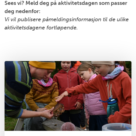
Sees vi? Meld deg på aktivitetsdagen som passer
deg nedenfor:
Vi vil publisere påmeldingsinformasjon til de ulike
aktivitetsdagene fortløpende.