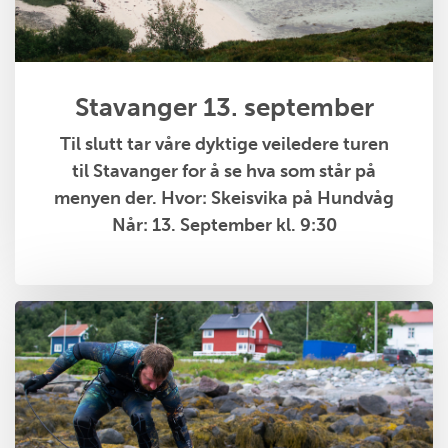
Stavanger 13. september
Til slutt tar våre dyktige veiledere turen
til Stavanger for å se hva som står på
menyen der. Hvor: Skeisvika på Hundvåg
Når: 13. September kl. 9:30