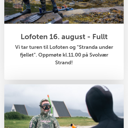
Lofoten 16. august - Fullt
Vi tar turen til Lofoten og "Stranda under
fjellet". Oppmøte kl.11.00 på Svolvær
Strand!