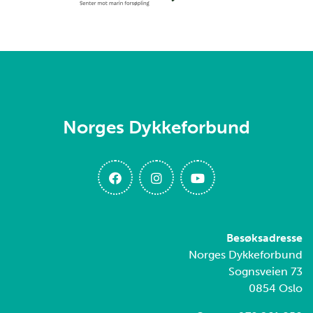
Norges Dykkeforbund
Besøksadresse
Norges Dykkeforbund
Sognsveien 73
0854 Oslo