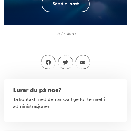
Send e-post
Del saken
Lurer du på noe?
Ta kontakt med den ansvarlige for temaet i
administrasjonen.