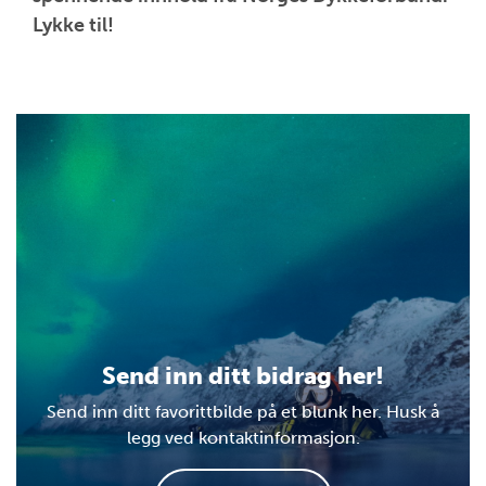
Lykke til!
Send inn ditt bidrag her!
Send inn ditt favorittbilde på et blunk her. Husk å
legg ved kontaktinformasjon.