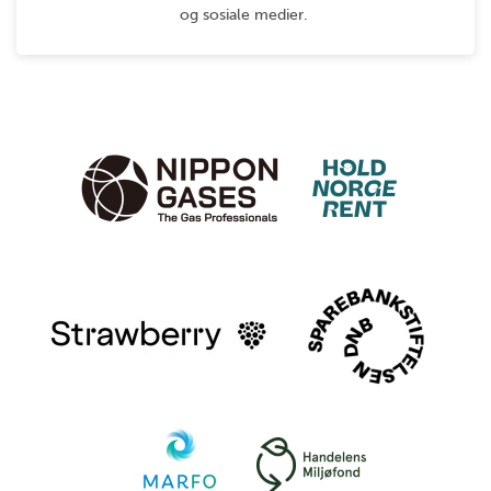
og sosiale medier.