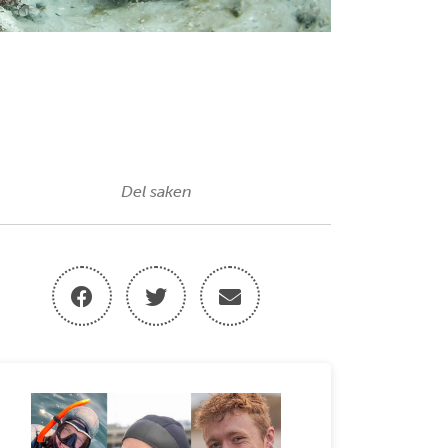
Del saken