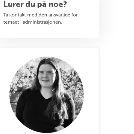
Lurer du på noe?
Ta kontakt med den ansvarlige for
temaet i administrasjonen.