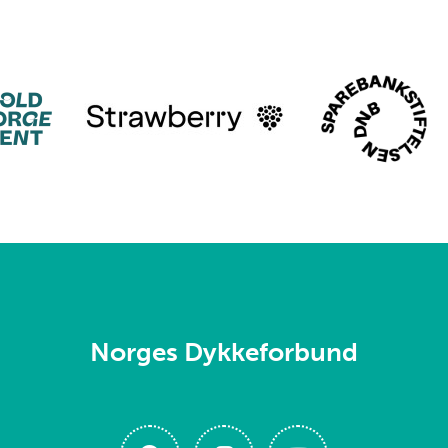
Norges Dykkeforbund