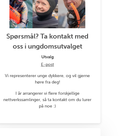
Spørsmål? Ta kontakt med
oss i ungdomsutvalget
Utvalg
E-post
Vi representerer unge dykkere, og vil gjerne
høre fra deg!
I år arrangerer vi flere forskjellige
nettverkssamlinger, så ta kontakt om du lurer
på noe :)