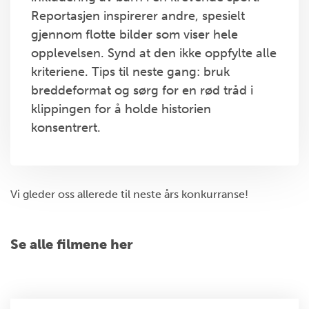
Reportasjen inspirerer andre, spesielt
gjennom flotte bilder som viser hele
opplevelsen. Synd at den ikke oppfylte alle
kriteriene. Tips til neste gang: bruk
breddeformat og sørg for en rød tråd i
klippingen for å holde historien
konsentrert.
Vi gleder oss allerede til neste års konkurranse!
Se alle filmene her