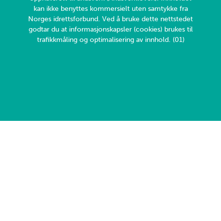
kan ikke benyttes kommersielt uten samtykke fra
Norges idrettsforbund. Ved å bruke dette nettstedet
godtar du at informasjonskapsler (cookies) brukes til
trafikkmåling og optimalisering av innhold. (01)