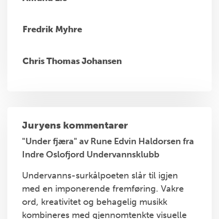
Fredrik Myhre
Chris Thomas Johansen
Juryens kommentarer
"Under fjæra" av Rune Edvin Haldorsen fra
Indre Oslofjord Undervannsklubb
Undervanns-surkålpoeten slår til igjen
med en imponerende fremføring. Vakre
ord, kreativitet og behagelig musikk
kombineres med gjennomtenkte visuelle