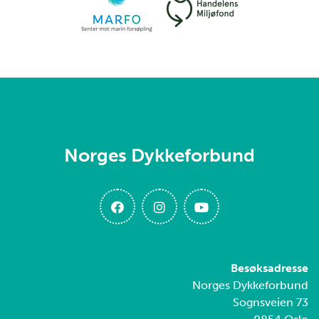
Norges Dykkeforbund
Besøksadresse
Norges Dykkeforbund
Sognsveien 73