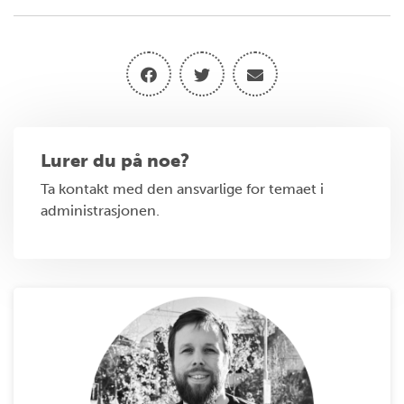
Lurer du på noe?
Ta kontakt med den ansvarlige for temaet i
administrasjonen.