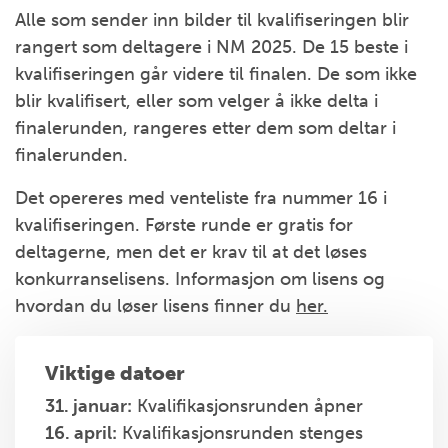
Alle som sender inn bilder til kvalifiseringen blir
rangert som deltagere i NM 2025. De 15 beste i
kvalifiseringen går videre til finalen. De som ikke
blir kvalifisert, eller som velger å ikke delta i
finalerunden, rangeres etter dem som deltar i
finalerunden.
Det opereres med venteliste fra nummer 16 i
kvalifiseringen. Første runde er gratis for
deltagerne, men det er krav til at det løses
konkurranselisens. Informasjon om lisens og
hvordan du løser lisens finner du
her.
Viktige datoer
31. januar:
Kvalifikasjonsrunden åpner
16. april:
Kvalifikasjonsrunden stenges