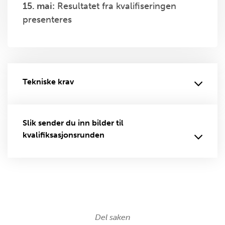
15. mai:
Resultatet fra kvalifiseringen
presenteres
Tekniske krav
Slik sender du inn bilder til
kvalifiksasjonsrunden
Del saken