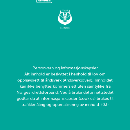
Personvern og informasjonskapsler
Alt innhold er beskyttet i henhold til lov om
opphavsrett til åndsverk (Åndsverkloven). Innholdet
kan ikke benyttes kommersielt uten samtykke fra
Norges idrettsforbund. Ved å bruke dette nettstedet
godtar du at informasjonskapsler (cookies) brukes til
trafikkmåling og optimalisering av innhold. (03)