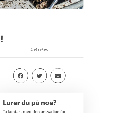
!
Del saken
Lurer du på noe?
Ta kontakt med den ansvarlige for