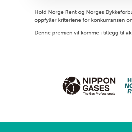
Hold Norge Rent og Norges Dykkeforbun
oppfyller kriteriene for konkurransen 
Denne premien vil komme i tillegg til 