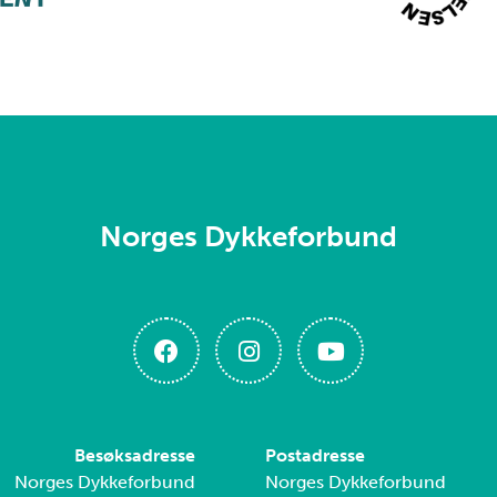
Norges Dykkeforbund
Besøksadresse
Postadresse
Norges Dykkeforbund
Norges Dykkeforbund