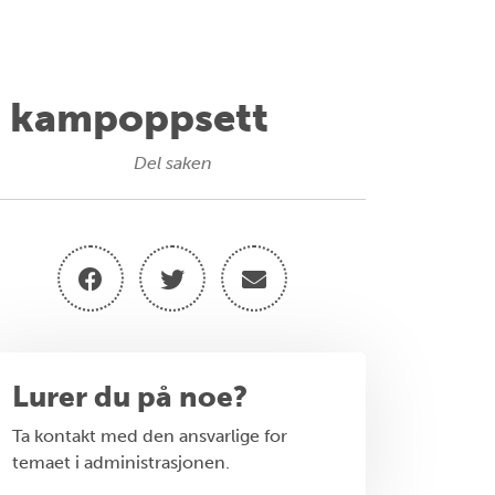
t kampoppsett
Del saken
Lurer du på noe?
Ta kontakt med den ansvarlige for
temaet i administrasjonen.