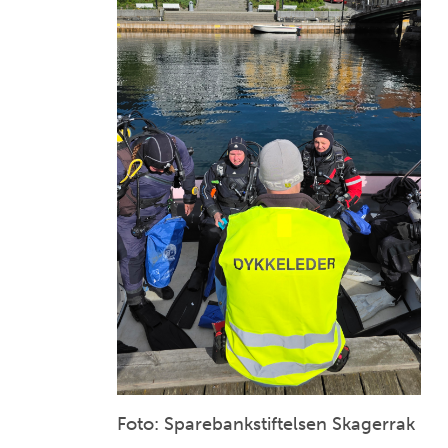
Foto: Sparebankstiftelsen Skagerrak