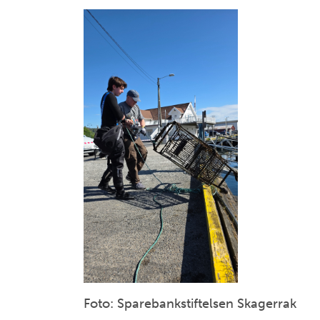
Foto: Sparebankstiftelsen Skagerrak