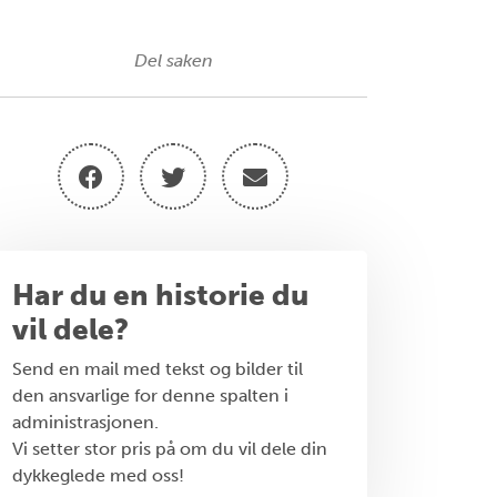
Del saken
Har du en historie du
vil dele?
Send en mail med tekst og bilder til
den ansvarlige for denne spalten i
administrasjonen.
Vi setter stor pris på om du vil dele din
dykkeglede med oss!