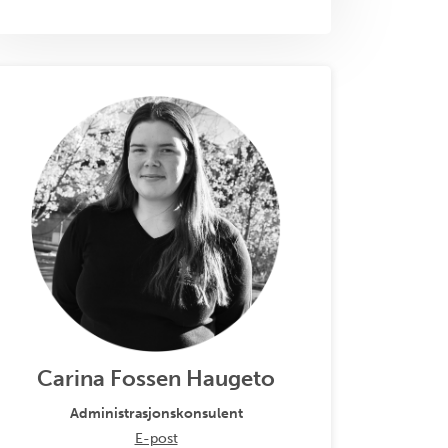
Carina Fossen Haugeto
Administrasjonskonsulent
E-post