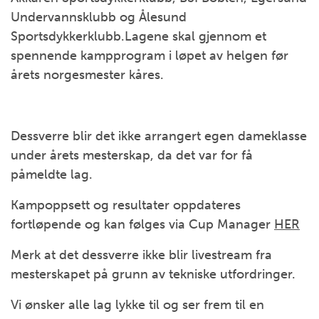
Undervannsklubb og Ålesund
Sportsdykkerklubb.Lagene skal gjennom et
spennende kampprogram i løpet av helgen før
årets norgesmester kåres.
Dessverre blir det ikke arrangert egen dameklasse
under årets mesterskap, da det var for få
påmeldte lag.
Kampoppsett og resultater oppdateres
fortløpende og kan følges via Cup Manager
HER
Merk at det dessverre ikke blir livestream fra
mesterskapet på grunn av tekniske utfordringer.
Vi ønsker alle lag lykke til og ser frem til en