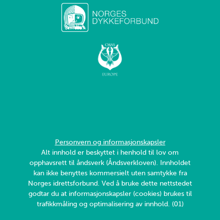
Personvern og informasjonskapsler
Alt innhold er beskyttet i henhold til lov om
opphavsrett til åndsverk (Åndsverkloven). Innholdet
kan ikke benyttes kommersielt uten samtykke fra
Norges idrettsforbund. Ved å bruke dette nettstedet
godtar du at informasjonskapsler (cookies) brukes til
trafikkmåling og optimalisering av innhold. (01)