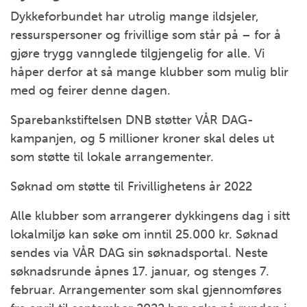
Dykkeforbundet har utrolig mange ildsjeler,
ressurspersoner og frivillige som står på – for å
gjøre trygg vannglede tilgjengelig for alle. Vi
håper derfor at så mange klubber som mulig blir
med og feirer denne dagen.
Sparebankstiftelsen DNB støtter VÅR DAG-
kampanjen, og 5 millioner kroner skal deles ut
som støtte til lokale arrangementer.
Søknad om støtte til Frivillighetens år 2022
Alle klubber som arrangerer dykkingens dag i sitt
lokalmiljø kan søke om inntil 25.000 kr. Søknad
sendes via VÅR DAG sin søknadsportal. Neste
søknadsrunde åpnes 17. januar, og stenges 7.
februar. Arrangementer som skal gjennomføres