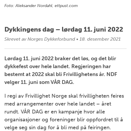
Foto: Aleksander Nordahl, ettpust.com
Dykkingens dag – lørdag 11. juni 2022
Skrevet av
Norges Dykkeforbund
•
18. desember 2021
Lørdag 11. juni 2022 braker det løs, og det blir
dykkefest over hele landet. Regjeringen har
bestemt at 2022 skal bli Frivillighetens år. NDF
velger 11. juni som VÅR DAG.
I regi av Frivillighet Norge skal frivilligheten feires
med arrangementer over hele landet – året
rundt. VÅR DAG er en kampanje hvor alle
organisasjoner og foreninger blir oppfordret til å
velge seg sin dag for å bli med på feiringen.