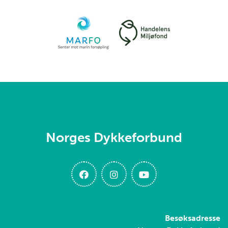
Norges Dykkeforbund
Besøksadresse