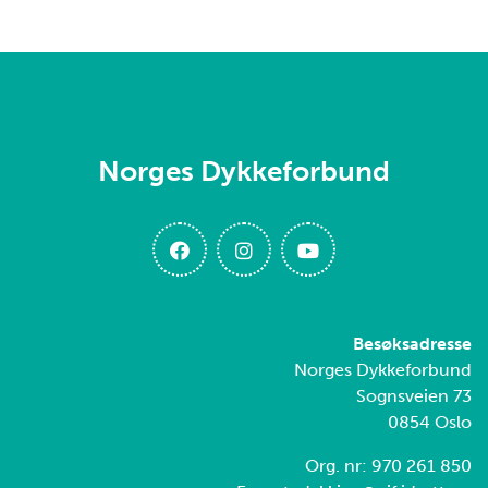
Norges Dykkeforbund
Besøksadresse
Norges Dykkeforbund
Sognsveien 73
0854 Oslo
Org. nr: 970 261 850