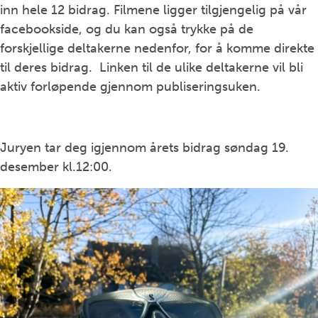
inn hele 12 bidrag. Filmene ligger tilgjengelig på vår
facebookside, og du kan også trykke på de
forskjellige deltakerne nedenfor, for å komme direkte
til deres bidrag. Linken til de ulike deltakerne vil bli
aktiv forløpende gjennom publiseringsuken.
Juryen tar deg igjennom årets bidrag søndag 19.
desember kl.12:00.