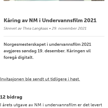
Kåring av NM i Undervannsfilm 2021
Skrevet av
Thea Langkaas
•
29. november 2021
Norgesmesterskapet i undervannsfilm 2021
avgjøres søndag 19. desember. Kåringen vil
foregå digitalt.
Invitasjonen ble sendt ut tidligere i høst.
12 bidrag
I årets utgave av NM i undervannsfilm er det levert