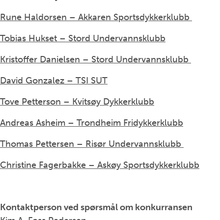
Rune Haldorsen – Akkaren Sportsdykkerklubb
Tobias Hukset – Stord Undervannsklubb
Kristoffer Danielsen – Stord Undervannsklubb
David Gonzalez – TSI SUT
Tove Petterson – Kvitsøy Dykkerklubb
Andreas Asheim – Trondheim Fridykkerklubb
Thomas Pettersen – Risør Undervannsklubb
Christine Fagerbakke – Askøy Sportsdykkerklubb
Kontaktperson ved spørsmål om konkurransen