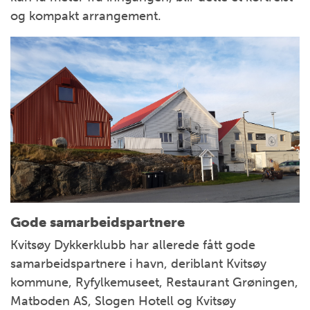
og kompakt arrangement.
Gode samarbeidspartnere
Kvitsøy Dykkerklubb har allerede fått gode
samarbeidspartnere i havn, deriblant Kvitsøy
kommune, Ryfylkemuseet, Restaurant Grøningen,
Matboden AS, Slogen Hotell og Kvitsøy