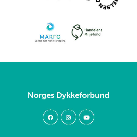
Norges Dykkeforbund