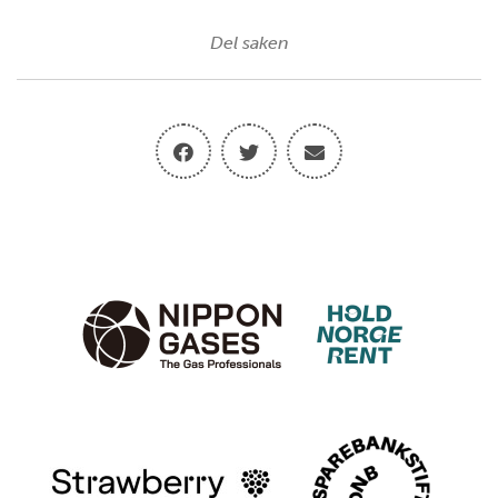
Del saken