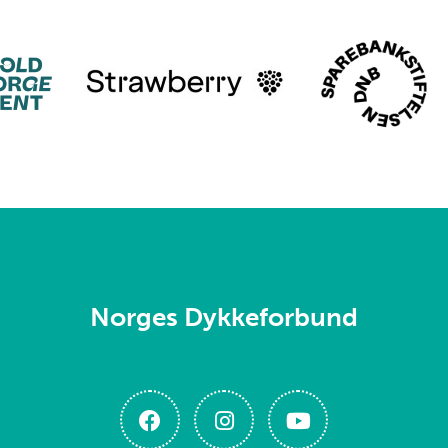
Norges Dykkeforbund