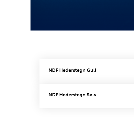
NDF Hederstegn Gull
NDF Hederstegn Sølv