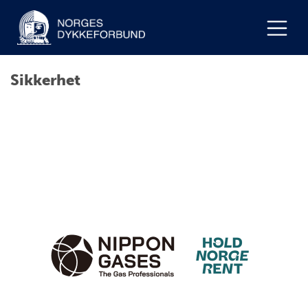
Sikkerhet