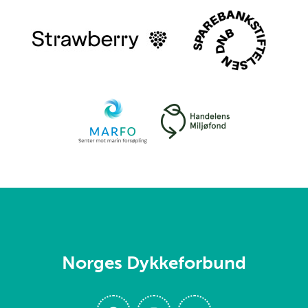
Norges Dykkeforbund