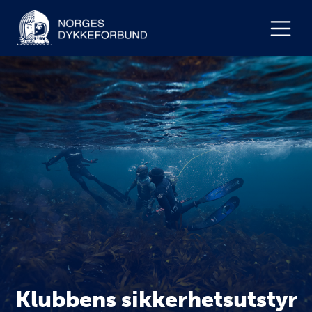
Klubbens sikkerhetsutstyr