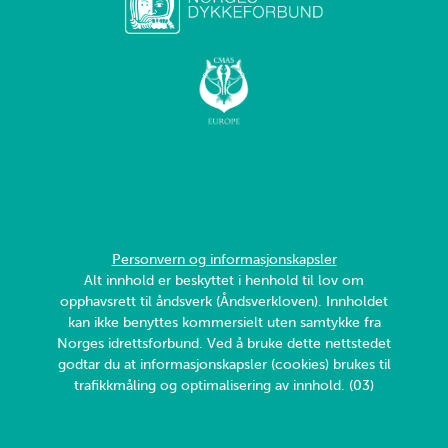
Personvern og informasjonskapsler
Alt innhold er beskyttet i henhold til lov om
opphavsrett til åndsverk (Åndsverkloven). Innholdet
kan ikke benyttes kommersielt uten samtykke fra
Norges idrettsforbund. Ved å bruke dette nettstedet
godtar du at informasjonskapsler (cookies) brukes til
trafikkmåling og optimalisering av innhold. (03)