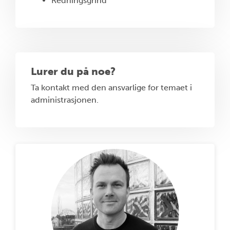
Redningsgrind
Lurer du på noe?
Ta kontakt med den ansvarlige for temaet i
administrasjonen.