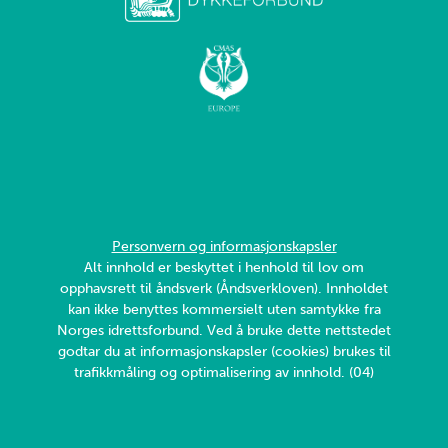
Personvern og informasjonskapsler
Alt innhold er beskyttet i henhold til lov om
opphavsrett til åndsverk (Åndsverkloven). Innholdet
kan ikke benyttes kommersielt uten samtykke fra
Norges idrettsforbund. Ved å bruke dette nettstedet
godtar du at informasjonskapsler (cookies) brukes til
trafikkmåling og optimalisering av innhold. (04)