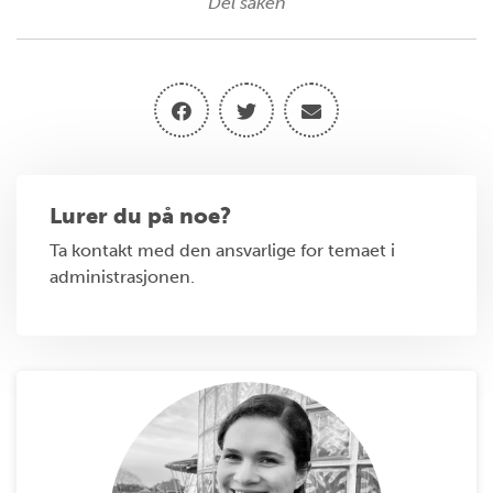
Del saken
Lurer du på noe?
Ta kontakt med den ansvarlige for temaet i
administrasjonen.