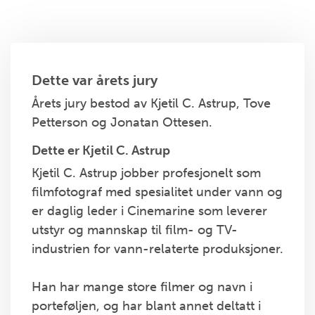
Dette var årets jury
Årets jury bestod av Kjetil C. Astrup, Tove
Petterson og Jonatan Ottesen.
Dette er Kjetil C. Astrup
Kjetil C. Astrup jobber profesjonelt som
filmfotograf med spesialitet under vann og
er daglig leder i Cinemarine som leverer
utstyr og mannskap til film- og TV-
industrien for vann-relaterte produksjoner.
Han har mange store filmer og navn i
porteføljen, og har blant annet deltatt i