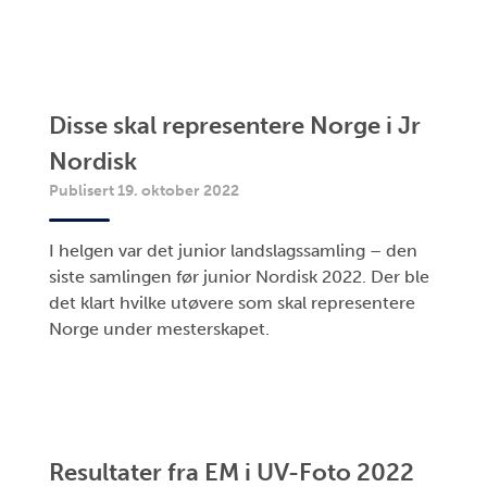
Disse skal representere Norge i Jr
Nordisk
Publisert 19. oktober 2022
I helgen var det junior landslagssamling – den
siste samlingen før junior Nordisk 2022. Der ble
det klart hvilke utøvere som skal representere
Norge under mesterskapet.
Resultater fra EM i UV-Foto 2022