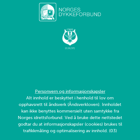
Personvern og informasjonskapsler
Alt innhold er beskyttet i henhold til lov om
opphavsrett til åndsverk (Åndsverkloven). Innholdet
kan ikke benyttes kommersielt uten samtykke fra
Norges idrettsforbund. Ved å bruke dette nettstedet
godtar du at informasjonskapsler (cookies) brukes til
trafikkmåling og optimalisering av innhold. (03)