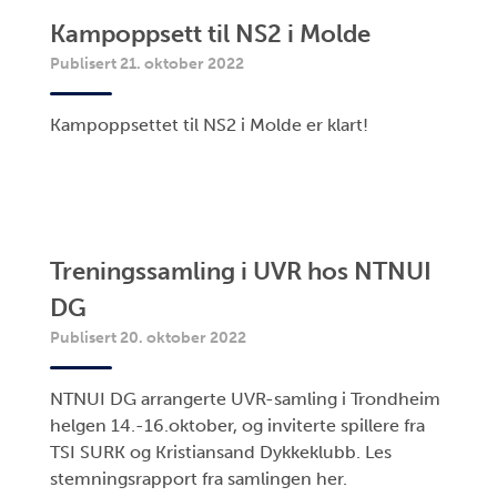
Kampoppsett til NS2 i Molde
Publisert 21. oktober 2022
Kampoppsettet til NS2 i Molde er klart!
Treningssamling i UVR hos NTNUI
DG
Publisert 20. oktober 2022
NTNUI DG arrangerte UVR-samling i Trondheim
helgen 14.-16.oktober, og inviterte spillere fra
TSI SURK og Kristiansand Dykkeklubb. Les
stemningsrapport fra samlingen her.