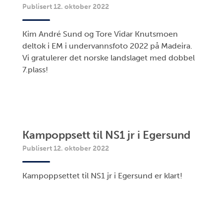
Publisert 12. oktober 2022
Kim André Sund og Tore Vidar Knutsmoen
deltok i EM i undervannsfoto 2022 på Madeira.
Vi gratulerer det norske landslaget med dobbel
7.plass!
Kampoppsett til NS1 jr i Egersund
Publisert 12. oktober 2022
Kampoppsettet til NS1 jr i Egersund er klart!