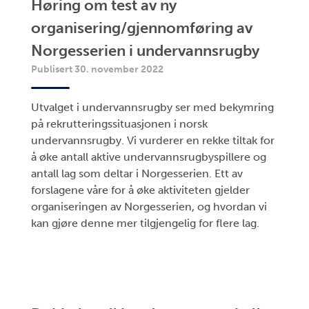
Høring om test av ny
organisering/gjennomføring av
Norgesserien i undervannsrugby
Publisert 30. november 2022
Utvalget i undervannsrugby ser med bekymring
på rekrutteringssituasjonen i norsk
undervannsrugby. Vi vurderer en rekke tiltak for
å øke antall aktive undervannsrugbyspillere og
antall lag som deltar i Norgesserien. Ett av
forslagene våre for å øke aktiviteten gjelder
organiseringen av Norgesserien, og hvordan vi
kan gjøre denne mer tilgjengelig for flere lag.