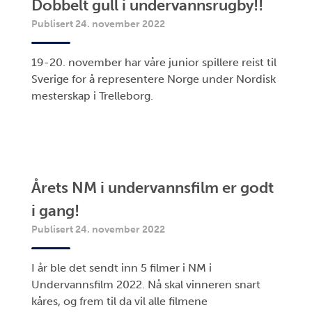
Dobbelt gull i undervannsrugby!!
Publisert 24. november 2022
19-20. november har våre junior spillere reist til
Sverige for å representere Norge under Nordisk
mesterskap i Trelleborg.
Årets NM i undervannsfilm er godt
i gang!
Publisert 24. november 2022
I år ble det sendt inn 5 filmer i NM i
Undervannsfilm 2022. Nå skal vinneren snart
kåres, og frem til da vil alle filmene