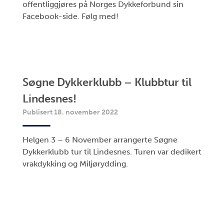
offentliggjøres på Norges Dykkeforbund sin
Facebook-side. Følg med!
Søgne Dykkerklubb – Klubbtur til
Lindesnes!
Publisert 18. november 2022
Helgen 3 – 6 November arrangerte Søgne
Dykkerklubb tur til Lindesnes. Turen var dedikert
vrakdykking og Miljørydding.