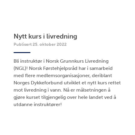
Nytt kurs i livredning
Publisert 25. oktober 2022
Bli instruktør i Norsk Grunnkurs Livredning
(NGL)! Norsk Førstehjelpsråd har i samarbeid
med flere medlemsorganisasjoner, deriblant
Norges Dykkeforbund utviklet et nytt kurs rettet
mot livredning i vann. Nå er målsetningen å
gjøre kurset tilgjengelig over hele landet ved å
utdanne instruktører!