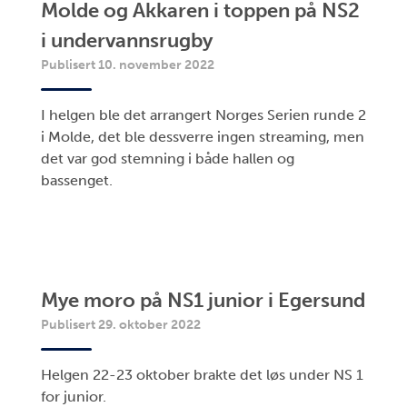
Molde og Akkaren i toppen på NS2
i undervannsrugby
Publisert 10. november 2022
I helgen ble det arrangert Norges Serien runde 2
i Molde, det ble dessverre ingen streaming, men
det var god stemning i både hallen og
bassenget.
Mye moro på NS1 junior i Egersund
Publisert 29. oktober 2022
Helgen 22-23 oktober brakte det løs under NS 1
for junior.