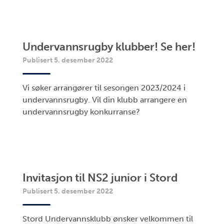
Undervannsrugby klubber! Se her!
Publisert 5. desember 2022
Vi søker arrangører til sesongen 2023/2024 i
undervannsrugby. Vil din klubb arrangere en
undervannsrugby konkurranse?
Invitasjon til NS2 junior i Stord
Publisert 5. desember 2022
Stord Undervannsklubb ønsker velkommen til