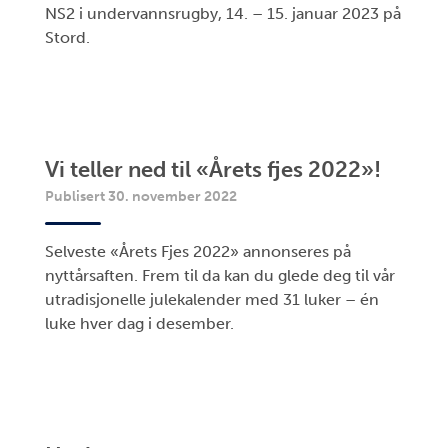
NS2 i undervannsrugby, 14. – 15. januar 2023 på
Stord.
Vi teller ned til «Årets fjes 2022»!
Publisert 30. november 2022
Selveste «Årets Fjes 2022» annonseres på
nyttårsaften. Frem til da kan du glede deg til vår
utradisjonelle julekalender med 31 luker – én
luke hver dag i desember.