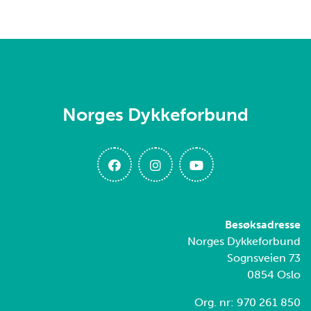
Norges Dykkeforbund
Besøksadresse
Norges Dykkeforbund
Sognsveien 73
0854 Oslo
Org. nr: 970 261 850