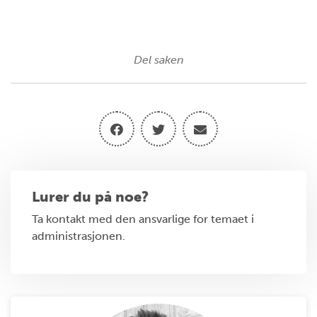
Del saken
Lurer du på noe?
Ta kontakt med den ansvarlige for temaet i
administrasjonen.