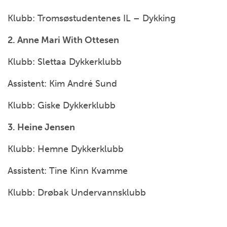
Klubb: Tromsøstudentenes IL – Dykking
2. Anne Mari With Ottesen
Klubb: Slettaa Dykkerklubb
Assistent: Kim André Sund
Klubb: Giske Dykkerklubb
3. Heine Jensen
Klubb: Hemne Dykkerklubb
Assistent: Tine Kinn Kvamme
Klubb: Drøbak Undervannsklubb