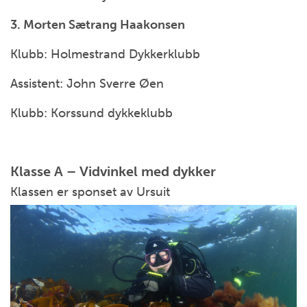
3. Morten Sætrang Haakonsen
Klubb: Holmestrand Dykkerklubb
Assistent: John Sverre Øen
Klubb: Korssund dykkeklubb
Klasse A – Vidvinkel med dykker
Klassen er sponset av Ursuit