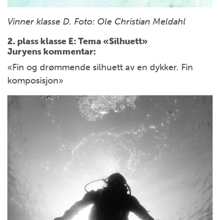
Vinner klasse D. Foto: Ole Christian Meldahl
2. plass klasse E: Tema «Silhuett»
Juryens kommentar:
«Fin og drømmende silhuett av en dykker. Fin
komposisjon»