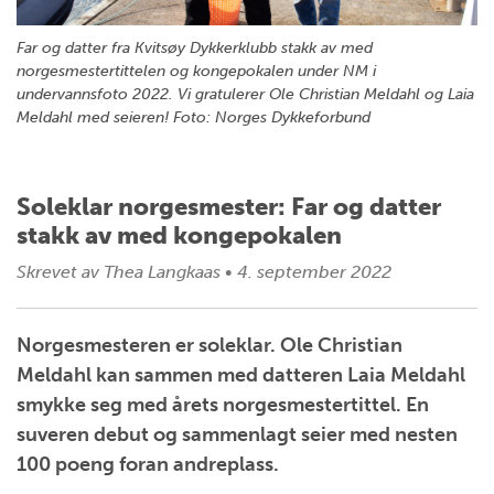
Far og datter fra Kvitsøy Dykkerklubb stakk av med
norgesmestertittelen og kongepokalen under NM i
undervannsfoto 2022. Vi gratulerer Ole Christian Meldahl og Laia
Meldahl med seieren! Foto: Norges Dykkeforbund
Soleklar norgesmester: Far og datter
stakk av med kongepokalen
Skrevet av
Thea Langkaas
•
4. september 2022
Norgesmesteren er soleklar. Ole Christian
Meldahl kan sammen med datteren Laia Meldahl
smykke seg med årets norgesmestertittel. En
suveren debut og sammenlagt seier med nesten
100 poeng foran andreplass.