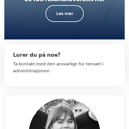
Les mer
Lurer du på noe?
Ta kontakt med den ansvarlige for temaet i
administrasjonen.