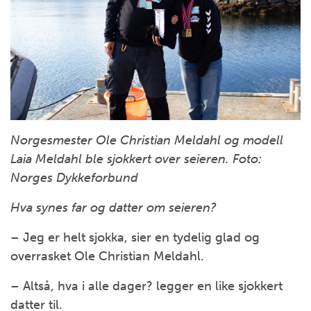
Norgesmester Ole Christian Meldahl og modell
Laia Meldahl ble sjokkert over seieren. Foto:
Norges Dykkeforbund
Hva synes far og datter om seieren?
– Jeg er helt sjokka, sier en tydelig glad og
overrasket Ole Christian Meldahl.
– Altså, hva i alle dager? legger en like sjokkert
datter til.