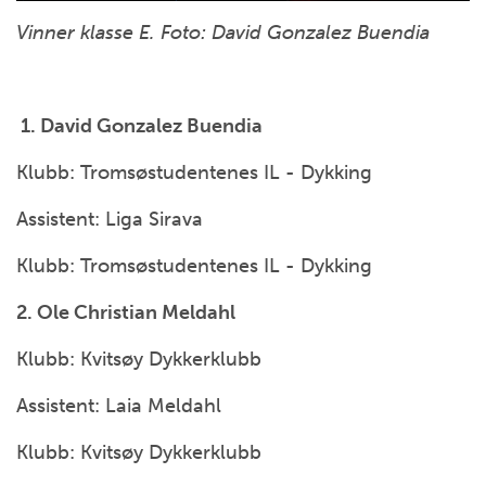
Vinner klasse E. Foto: David Gonzalez Buendia
1. David Gonzalez Buendia
Klubb: Tromsøstudentenes IL - Dykking
Assistent: Liga Sirava
Klubb: Tromsøstudentenes IL - Dykking
2. Ole Christian Meldahl
Klubb: Kvitsøy Dykkerklubb
Assistent: Laia Meldahl
Klubb: Kvitsøy Dykkerklubb