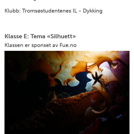
Klubb: Tromsøstudentenes IL - Dykking
Klasse E: Tema «Silhuett»
Klassen er sponset av Fue.no