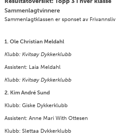
Resultatoversikt: Topp 3 i hver klasse
Sammenlagtvinnere
Sammenlagtklassen er sponset av Frivannsliv
1. Ole Christian Meldahl
Klubb: Kvitsøy Dykkerklubb
Assistent: Laia Meldahl
Klubb: Kvitsøy Dykkerklubb
2. Kim André Sund
Klubb: Giske Dykkerklubb
Assistent: Anne Mari With Ottesen
Klubb: Slettaa Dykkerklubb