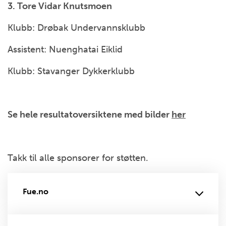
3. Tore Vidar Knutsmoen
Klubb: Drøbak Undervannsklubb
Assistent: Nuenghatai Eiklid
Klubb: Stavanger Dykkerklubb
Se hele resultatoversiktene med bilder
her
Takk til alle sponsorer for støtten.
Fue.no