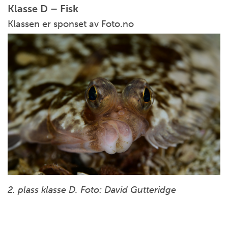
Klasse D – Fisk
Klassen er sponset av Foto.no
2. plass klasse D. Foto: David Gutteridge