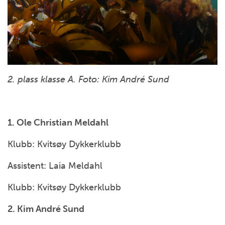
2. plass klasse A. Foto: Kim André Sund
1. Ole Christian Meldahl
Klubb: Kvitsøy Dykkerklubb
Assistent: Laia Meldahl
Klubb: Kvitsøy Dykkerklubb
2. Kim André Sund