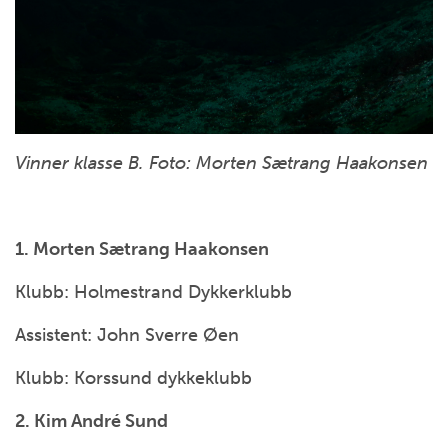
Vinner klasse B. Foto: Morten Sætrang Haakonsen
1. Morten Sætrang Haakonsen
Klubb: Holmestrand Dykkerklubb
Assistent: John Sverre Øen
Klubb: Korssund dykkeklubb
2. Kim André Sund