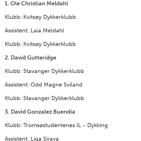
1. Ole Christian Meldahl
Klubb: Kvitsøy Dykkerklubb
Assistent: Laia Meldahl
Klubb: Kvitsøy Dykkerklubb
2. David Gutteridge
Klubb: Stavanger Dykkerklubb
Assistent: Odd Magne Sviland
Klubb: Stavanger Dykkerklubb
3. David Gonzalez Buendia
Klubb: Tromsøstudentenes IL - Dykking
Assistent: Liga Sirava