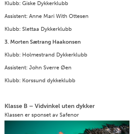
Klubb: Giske Dykkerklubb
Assistent: Anne Mari With Ottesen
Klubb: Slettaa Dykkerklubb
3. Morten Sætrang Haakonsen
Klubb: Holmestrand Dykkerklubb
Assistent: John Sverre Øen
Klubb: Korssund dykkeklubb
Klasse B – Vidvinkel uten dykker
Klassen er sponset av Safenor