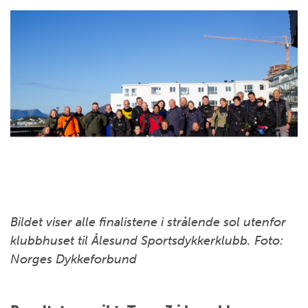
Bildet viser alle finalistene i strålende sol utenfor
klubbhuset til Ålesund Sportsdykkerklubb. Foto:
Norges Dykkeforbund