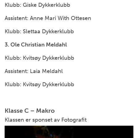
Klubb: Giske Dykkerklubb
Assistent: Anne Mari With Ottesen
Klubb: Slettaa Dykkerklubb
3. Ole Christian Meldahl
Klubb: Kvitsøy Dykkerklubb
Assistent: Laia Meldahl
Klubb: Kvitsøy Dykkerklubb
Klasse C – Makro
Klassen er sponset av Fotografit