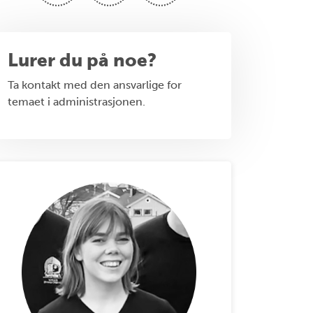
Lurer du på noe?
Ta kontakt med den ansvarlige for
temaet i administrasjonen.