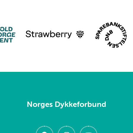
Norges Dykkeforbund