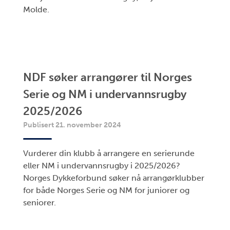
Molde.
NDF søker arrangører til Norges
Serie og NM i undervannsrugby
2025/2026
Publisert 21. november 2024
Vurderer din klubb å arrangere en serierunde
eller NM i undervannsrugby i 2025/2026?
Norges Dykkeforbund søker nå arrangørklubber
for både Norges Serie og NM for juniorer og
seniorer.