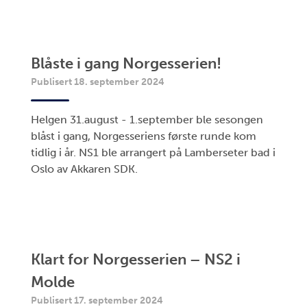
Blåste i gang Norgesserien!
Publisert 18. september 2024
Helgen 31.august - 1.september ble sesongen
blåst i gang, Norgesseriens første runde kom
tidlig i år. NS1 ble arrangert på Lamberseter bad i
Oslo av Akkaren SDK.
Klart for Norgesserien – NS2 i
Molde
Publisert 17. september 2024