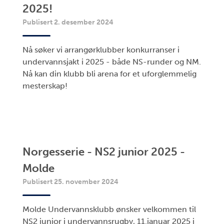
2025!
Publisert 2. desember 2024
Nå søker vi arrangørklubber konkurranser i
undervannsjakt i 2025 - både NS-runder og NM.
Nå kan din klubb bli arena for et uforglemmelig
mesterskap!
Norgesserie - NS2 junior 2025 -
Molde
Publisert 25. november 2024
Molde Undervannsklubb ønsker velkommen til
NS2 junior i undervannsrugby, 11.januar 2025 i