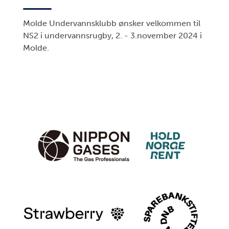
Molde Undervannsklubb ønsker velkommen til
NS2 i undervannsrugby, 2. - 3.november 2024 i
Molde.