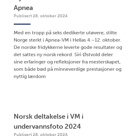
Apnea
Publisert 28. oktober 2024
Med en tropp på seks dedikerte utøvere, stilte
Norge sterkt i Apnea-VM i Hellas 4.–12. oktober.
De norske fridykkerne leverte gode resultater og
det sattes ny norsk rekord. Siri Østvold deler
sine erfaringer og refleksjoner fra mesterskapet,
som både bød på minneverdige prestasjoner og
nyttig lærdom
Norsk deltakelse i VM i
undervannsfoto 2024
Publisert 28. oktober 2024