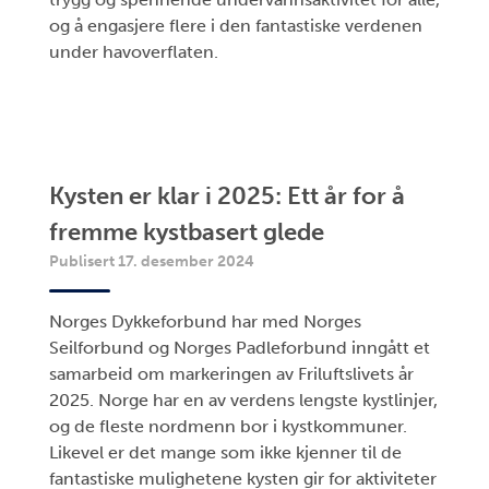
og å engasjere flere i den fantastiske verdenen
under havoverflaten.
Kysten er klar i 2025: Ett år for å
fremme kystbasert glede
Publisert 17. desember 2024
Norges Dykkeforbund har med Norges
Seilforbund og Norges Padleforbund inngått et
samarbeid om markeringen av Friluftslivets år
2025. Norge har en av verdens lengste kystlinjer,
og de fleste nordmenn bor i kystkommuner.
Likevel er det mange som ikke kjenner til de
fantastiske mulighetene kysten gir for aktiviteter