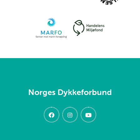
Norges Dykkeforbund