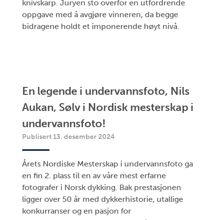
knivskarp. Juryen sto overfor en utfordrende
oppgave med å avgjøre vinneren, da begge
bidragene holdt et imponerende høyt nivå.
En legende i undervannsfoto, Nils
Aukan, Sølv i Nordisk mesterskap i
undervannsfoto!
Publisert 13. desember 2024
Årets Nordiske Mesterskap i undervannsfoto ga
en fin 2. plass til en av våre mest erfarne
fotografer i Norsk dykking. Bak prestasjonen
ligger over 50 år med dykkerhistorie, utallige
konkurranser og en pasjon for