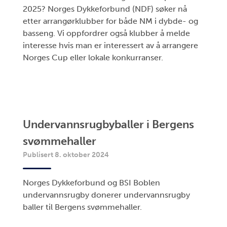
2025? Norges Dykkeforbund (NDF) søker nå
etter arrangørklubber for både NM i dybde- og
basseng. Vi oppfordrer også klubber å melde
interesse hvis man er interessert av å arrangere
Norges Cup eller lokale konkurranser.
Undervannsrugbyballer i Bergens
svømmehaller
Publisert 8. oktober 2024
Norges Dykkeforbund og BSI Boblen
undervannsrugby donerer undervannsrugby
baller til Bergens svømmehaller.