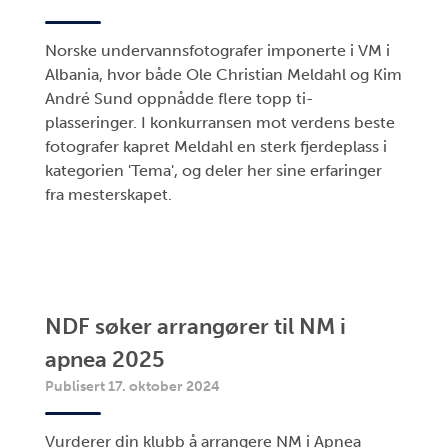
Norske undervannsfotografer imponerte i VM i
Albania, hvor både Ole Christian Meldahl og Kim
André Sund oppnådde flere topp ti-
plasseringer. I konkurransen mot verdens beste
fotografer kapret Meldahl en sterk fjerdeplass i
kategorien 'Tema', og deler her sine erfaringer
fra mesterskapet.
NDF søker arrangører til NM i
apnea 2025
Publisert 17. oktober 2024
Vurderer din klubb å arrangere NM i Apnea