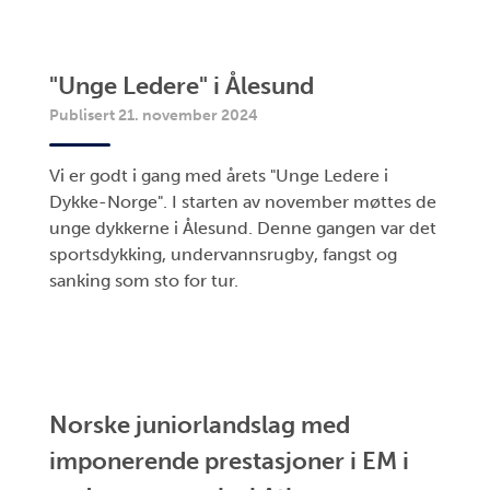
"Unge Ledere" i Ålesund
Publisert 21. november 2024
Vi er godt i gang med årets "Unge Ledere i
Dykke-Norge". I starten av november møttes de
unge dykkerne i Ålesund. Denne gangen var det
sportsdykking, undervannsrugby, fangst og
sanking som sto for tur.
Norske juniorlandslag med
imponerende prestasjoner i EM i