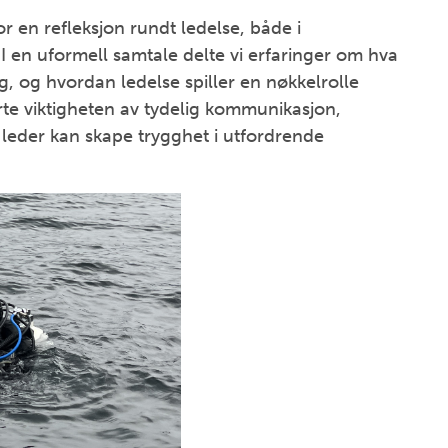
or en refleksjon rundt ledelse, både i
 en uformell samtale delte vi erfaringer om hva
, og hvordan ledelse spiller en nøkkelrolle
rte viktigheten av tydelig kommunikasjon,
 leder kan skape trygghet i utfordrende