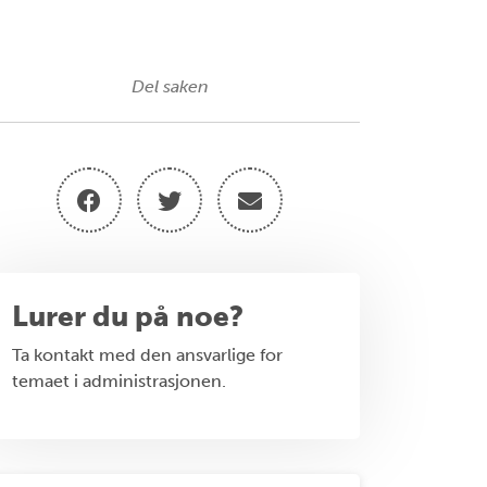
Del saken
Lurer du på noe?
Ta kontakt med den ansvarlige for
temaet i administrasjonen.