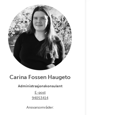
Carina Fossen Haugeto
Administrasjonskonsulent
E-post
94053414
Ansvarsområder: