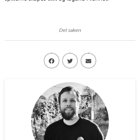
Del saken