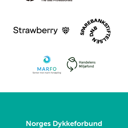
Norges Dykkeforbund