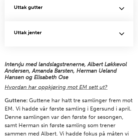
Uttak gutter
Uttak jenter
Intervju med landslagstrenerne, Albert Løkkevol
Andersen, Amanda Barsten, Herman Ueland
Hansen og Elisabeth Ose
Hvordan har oppkjøring mot EM sett ut?
Guttene:
Guttene har hatt tre samlinger frem mot
EM. Vi hadde vår første samling i Egersund i april.
Denne samlingen var den første for sesongen,
samt Herman sin første samling som trener
sammen med Albert. Vi hadde fokus på måten vi