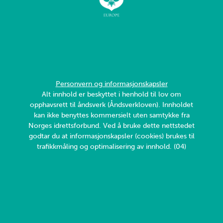
Personvern og informasjonskapsler
Alt innhold er beskyttet i henhold til lov om
opphavsrett til åndsverk (Åndsverkloven). Innholdet
kan ikke benyttes kommersielt uten samtykke fra
Norges idrettsforbund. Ved å bruke dette nettstedet
godtar du at informasjonskapsler (cookies) brukes til
trafikkmåling og optimalisering av innhold. (04)