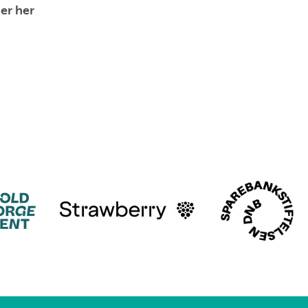
er her