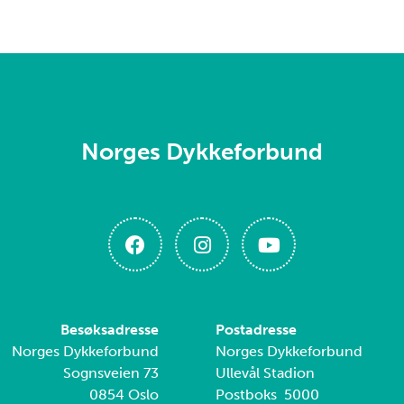
Norges Dykkeforbund
Besøksadresse
Postadresse
Norges Dykkeforbund
Norges Dykkeforbund
Sognsveien 73
Ullevål Stadion
0854 Oslo
Postboks 5000