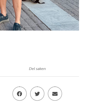
Del saken