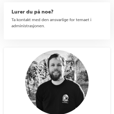
Lurer du på noe?
Ta kontakt med den ansvarlige for temaet i
administrasjonen.