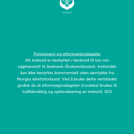
Personvern og informasjonskapsler
Alt innhold er beskyttet i henhold til lov om
opphavsrett til åndsverk (Åndsverkloven). Innholdet
kan ikke benyttes kommersielt uten samtykke fra
Norges idrettsforbund. Ved å bruke dette nettstedet
godtar du at informasjonskapsler (cookies) brukes til
trafikkmåling og optimalisering av innhold. (03)