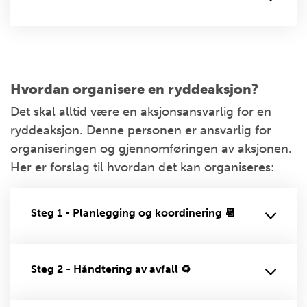
Hvordan organisere en ryddeaksjon?
Det skal alltid være en aksjonsansvarlig for en
ryddeaksjon. Denne personen er ansvarlig for
organiseringen og gjennomføringen av aksjonen.
Her er forslag til hvordan det kan organiseres:
Steg 1 - Planlegging og koordinering 📆
Steg 2 - Håndtering av avfall ♻️