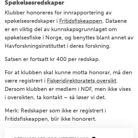
Spøkelsesredskaper
Klubber honoreres for innrapportering av
spøkelsesredskaper i
Fritidsfiskeappen
. Dataene
er en viktig del av kunnskapsgrunnlaget om
spøkelsesfiske i Norge, og benyttes blant annet av
Havforskningsinstituttet i deres forskning.
Satsen er fortsatt kr 400 per redskap.
For at klubben skal kunne motta honorar, må den
være registrert i
Fiskeridirektoratets oversikt
.
Dersom klubben er medlem i NDF, men ikke vises
i oversikten, ta kontakt – så løser vi det.
Merk: Redskaper som ikke er registrert i
Fritidsfiskeappen, blir ikke honorert.