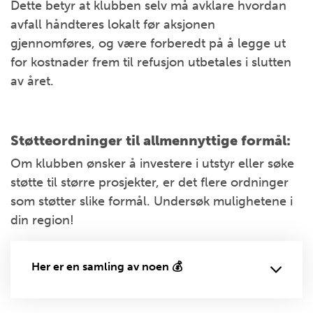
Dette betyr at klubben selv må avklare hvordan
avfall håndteres lokalt før aksjonen
gjennomføres, og være forberedt på å legge ut
for kostnader frem til refusjon utbetales i slutten
av året.
Støtteordninger til allmennyttige formål:
Om klubben ønsker å investere i utstyr eller søke
støtte til større prosjekter, er det flere ordninger
som støtter slike formål. Undersøk mulighetene i
din region!
Her er en samling av noen 💰