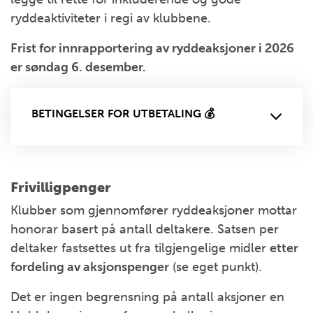
ryddeaktiviteter i regi av klubbene.
Frist for innrapportering av ryddeaksjoner i 2026
er søndag 6. desember.
BETINGELSER FOR UTBETALING 💰
Frivilligpenger
Klubber som gjennomfører ryddeaksjoner mottar
honorar basert på antall deltakere. Satsen per
deltaker fastsettes ut fra tilgjengelige midler
etter
fordeling av aksjonspenger
(se eget punkt).
Det er ingen begrensning på antall aksjoner en