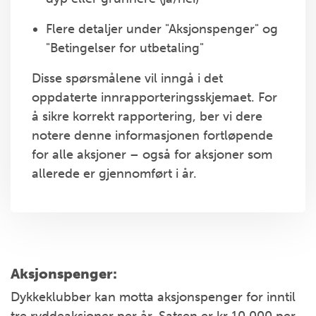
Flere detaljer under "Aksjonspenger" og
"Betingelser for utbetaling"
Disse spørsmålene vil inngå i det
oppdaterte innrapporteringsskjemaet. For
å sikre korrekt rapportering, ber vi dere
notere denne informasjonen fortløpende
for alle aksjoner – også for aksjoner som
allerede er gjennomført i år.
Aksjonspenger:
Dykkeklubber kan motta aksjonspenger for inntil