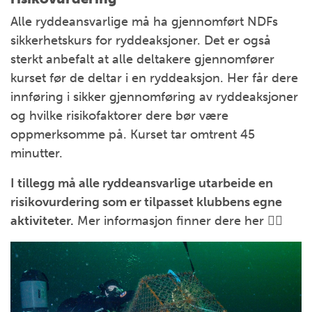
Alle ryddeansvarlige må ha gjennomført NDFs
sikkerhetskurs for ryddeaksjoner. Det er også
sterkt anbefalt at alle deltakere gjennomfører
kurset før de deltar i en ryddeaksjon. Her får dere
innføring i sikker gjennomføring av ryddeaksjoner
og hvilke risikofaktorer dere bør være
oppmerksomme på. Kurset tar omtrent 45
minutter.
I tillegg må alle ryddeansvarlige utarbeide en
risikovurdering som er tilpasset klubbens egne
aktiviteter.
Mer informasjon finner dere her 👇🏽