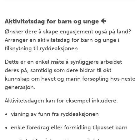
Aktivitetsdag for barn og unge 🐠
Ønsker dere å skape engasjement også på land?
Arranger en aktivitetsdag for barn og unge i
tilknytning til ryddeaksjonen.
Dette er en enkel måte å synliggjøre arbeidet
deres på, samtidig som dere bidrar til økt
kunnskap om havet og marin forsøpling hos neste
generasjon.
Aktivitetsdagen kan for eksempel inkludere:
visning av funn fra ryddeaksjonen
enkle foredrag eller formidling tilpasset barn