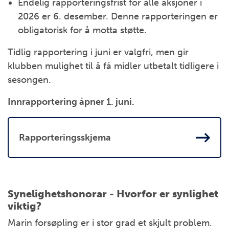
Endelig rapporteringsfrist for alle aksjoner i
2026 er 6. desember. Denne rapporteringen er
obligatorisk for å motta støtte.
Tidlig rapportering i juni er valgfri, men gir
klubben mulighet til å få midler utbetalt tidligere i
sesongen.
Innrapportering åpner 1. juni.
Rapporteringsskjema
Synelighetshonorar - Hvorfor er synlighet
viktig?
Marin forsøpling er i stor grad et skjult problem.