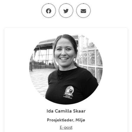
Ida Camilla Skaar
Prosjektleder, Miljø
E-post