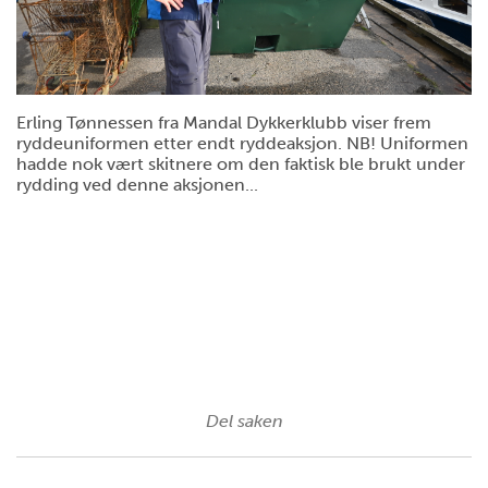
Erling Tønnessen fra Mandal Dykkerklubb viser frem
ryddeuniformen etter endt ryddeaksjon. NB! Uniformen
hadde nok vært skitnere om den faktisk ble brukt under
rydding ved denne aksjonen...
Del saken