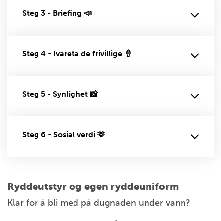
Steg 3 - Briefing 📣
Steg 4 - Ivareta de frivillige 🍦
Steg 5 - Synlighet 📸
Steg 6 - Sosial verdi 🫶
Ryddeutstyr og egen ryddeuniform
Klar for å bli med på dugnaden under vann?