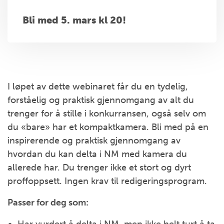
Bli med 5. mars kl 20!
I løpet av dette webinaret får du en tydelig,
forståelig og praktisk gjennomgang av alt du
trenger for å stille i konkurransen, også selv om
du «bare» har et kompaktkamera. Bli med på en
inspirerende og praktisk gjennomgang av
hvordan du kan delta i NM med kamera du
allerede har. Du trenger ikke et stort og dyrt
proffoppsett. Ingen krav til redigeringsprogram.
Passer for deg som: