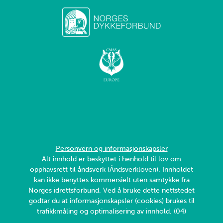
Personvern og informasjonskapsler
Alt innhold er beskyttet i henhold til lov om
opphavsrett til åndsverk (Åndsverkloven). Innholdet
kan ikke benyttes kommersielt uten samtykke fra
Norges idrettsforbund. Ved å bruke dette nettstedet
godtar du at informasjonskapsler (cookies) brukes til
trafikkmåling og optimalisering av innhold. (04)