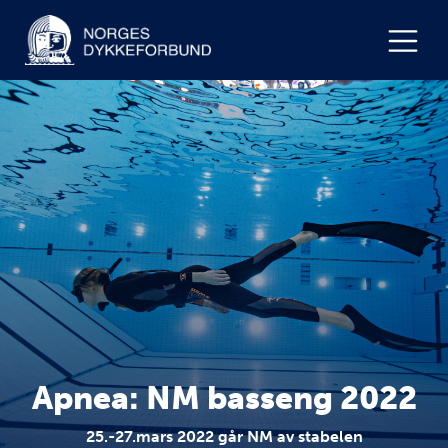
Apnea: NM basseng 2022
25.-27.mars 2022 går NM av stabelen