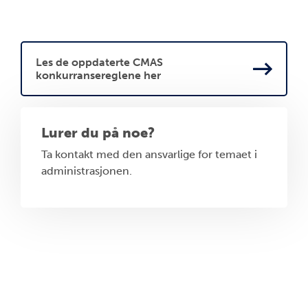
Les de oppdaterte CMAS
konkurransereglene her
Lurer du på noe?
Ta kontakt med den ansvarlige for temaet i
administrasjonen.