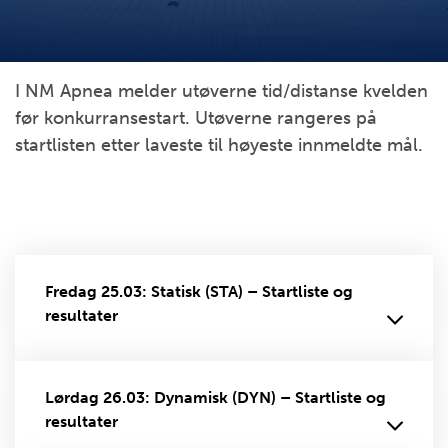
I NM Apnea melder utøverne tid/distanse kvelden
før konkurransestart. Utøverne rangeres på
startlisten etter laveste til høyeste innmeldte mål.
Fredag 25.03: Statisk (STA) – Startliste og
resultater
Lørdag 26.03: Dynamisk (DYN) – Startliste og
resultater