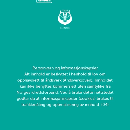
Personvern og informasjonskapsler
Alt innhold er beskyttet i henhold til lov om
opphavsrett til åndsverk (Åndsverkloven). Innholdet
kan ikke benyttes kommersielt uten samtykke fra
Norges idrettsforbund. Ved å bruke dette nettstedet
godtar du at informasjonskapsler (cookies) brukes til
trafikkmåling og optimalisering av innhold. (04)