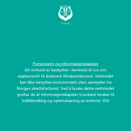
Personvern og informasjonskapsler
Alt innhold er beskyttet i henhold til lov om
opphavsrett til åndsverk (Åndsverkloven). Innholdet
kan ikke benyttes kommersielt uten samtykke fra
Norges idrettsforbund. Ved å bruke dette nettstedet
godtar du at informasjonskapsler (cookies) brukes til
trafikkmåling og optimalisering av innhold. (01)