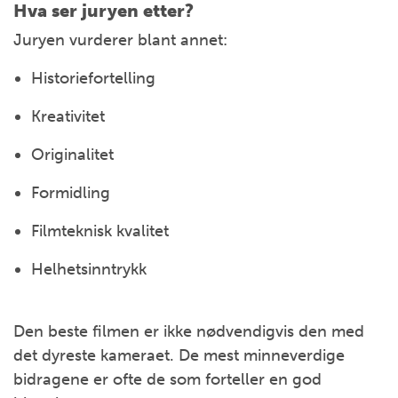
Hva ser juryen etter?
Juryen vurderer blant annet:
Historiefortelling
Kreativitet
Originalitet
Formidling
Filmteknisk kvalitet
Helhetsinntrykk
Den beste filmen er ikke nødvendigvis den med
det dyreste kameraet. De mest minneverdige
bidragene er ofte de som forteller en god