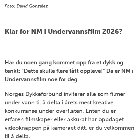
Foto: David Gonzalez
Klar for NM i Undervannsfilm 2026?
Har du noen gang kommet opp fra et dykk og
tenkt: "Dette skulle flere fått oppleve!" Da er NM i
Undervannsfilm noe for deg.
Norges Dykkeforbund inviterer alle som filmer
under vann til å delta i årets mest kreative
konkurranse under overflaten. Enten du er
erfaren filmskaper eller akkurat har oppdaget
videoknappen på kameraet ditt, er du velkommen
til å delta.