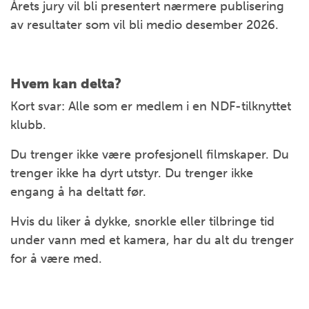
Årets jury vil bli presentert nærmere publisering
av resultater som vil bli medio desember 2026.
Hvem kan delta?
Kort svar: Alle som er medlem i en NDF-tilknyttet
klubb.
Du trenger ikke være profesjonell filmskaper. Du
trenger ikke ha dyrt utstyr. Du trenger ikke
engang å ha deltatt før.
Hvis du liker å dykke, snorkle eller tilbringe tid
under vann med et kamera, har du alt du trenger
for å være med.