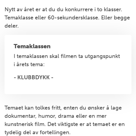
Nytt av året er at du du konkurrere i to klasser.
Temaklasse eller 60-sekundersklasse. Eller begge
deler.
Temaklassen
I temaklassen skal filmen ta utgangspunkt
i årets tema:
- KLUBBDYKK -
Temaet kan tolkes fritt, enten du ønsker å lage
dokumentar, humor, drama eller en mer
kunstnerisk film. Det viktigste er at temaet er en
tydelig del av fortellingen.