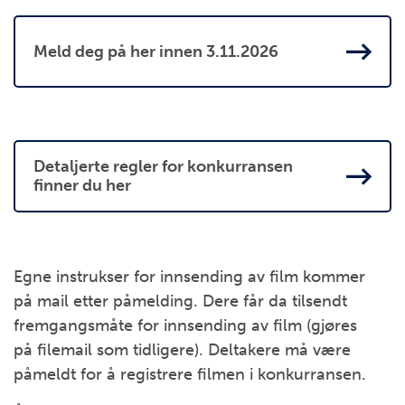
Meld deg på her innen 3.11.2026
Detaljerte regler for konkurransen
finner du her
Egne instrukser for innsending av film kommer
på mail etter påmelding. Dere får da tilsendt
fremgangsmåte for innsending av film (gjøres
på filemail som tidligere). Deltakere må være
påmeldt for å registrere filmen i konkurransen.