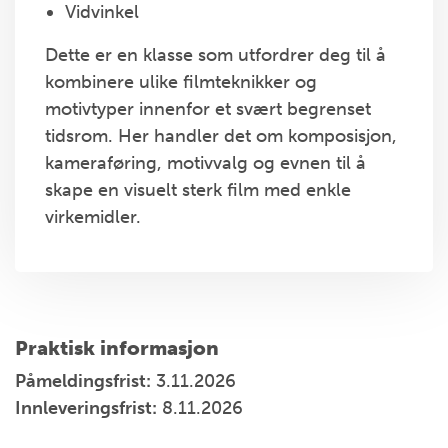
Vidvinkel
Dette er en klasse som utfordrer deg til å
kombinere ulike filmteknikker og
motivtyper innenfor et svært begrenset
tidsrom. Her handler det om komposisjon,
kameraføring, motivvalg og evnen til å
skape en visuelt sterk film med enkle
virkemidler.
Praktisk informasjon
Påmeldingsfrist:
3.11.2026
Innleveringsfrist:
8.11.2026