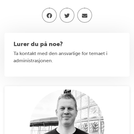
Lurer du på noe?
Ta kontakt med den ansvarlige for temaet i
administrasjonen.