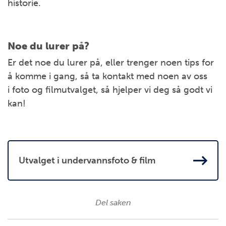
historie.
Noe du lurer på?
Er det noe du lurer på, eller trenger noen tips for
å komme i gang, så ta kontakt med noen av oss
i foto og filmutvalget, så hjelper vi deg så godt vi
kan!
Utvalget i undervannsfoto & film
Del saken