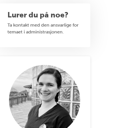
Lurer du på noe?
Ta kontakt med den ansvarlige for
temaet i administrasjonen.