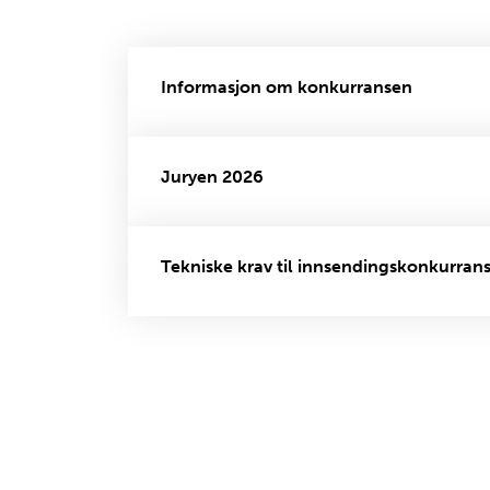
Informasjon om konkurransen
Juryen 2026
Tekniske krav til innsendingskonkurran