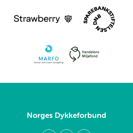
Norges Dykkeforbund