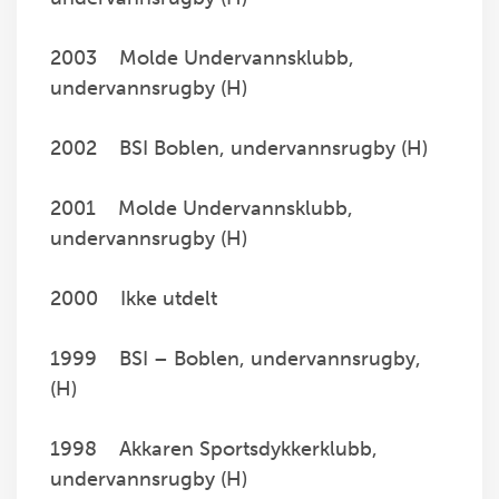
2003 Molde Undervannsklubb,
undervannsrugby (H)
2002 BSI Boblen, undervannsrugby (H)
2001 Molde Undervannsklubb,
undervannsrugby (H)
2000 Ikke utdelt
1999 BSI – Boblen, undervannsrugby,
(H)
1998 Akkaren Sportsdykkerklubb,
undervannsrugby (H)