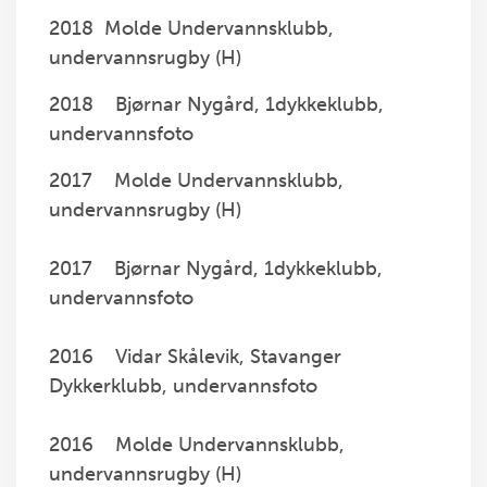
2018 Molde Undervannsklubb,
undervannsrugby (H)
2018 Bjørnar Nygård, 1dykkeklubb,
undervannsfoto
2017 Molde Undervannsklubb,
undervannsrugby (H)
2017 Bjørnar Nygård, 1dykkeklubb,
undervannsfoto
2016 Vidar Skålevik, Stavanger
Dykkerklubb, undervannsfoto
2016 Molde Undervannsklubb,
undervannsrugby (H)