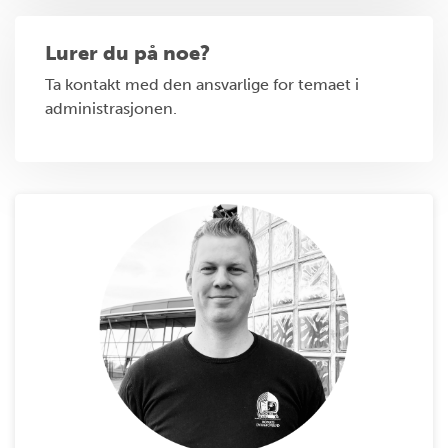
Lurer du på noe?
Ta kontakt med den ansvarlige for temaet i
administrasjonen.