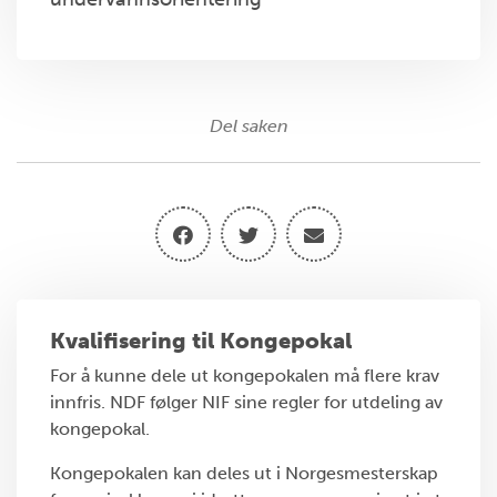
Del saken
Kvalifisering til Kongepokal
For å kunne dele ut kongepokalen må flere krav
innfris. NDF følger NIF sine regler for utdeling av
kongepokal.
Kongepokalen kan deles ut i Norgesmesterskap