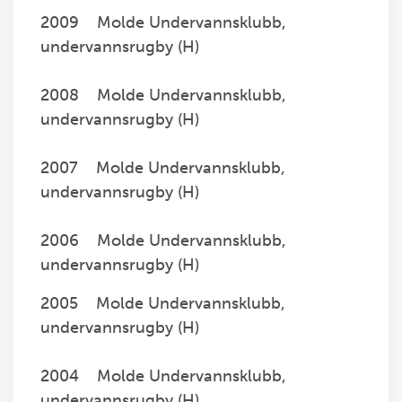
2009 Molde Undervannsklubb,
undervannsrugby (H)
2008 Molde Undervannsklubb,
undervannsrugby (H)
2007 Molde Undervannsklubb,
undervannsrugby (H)
2006 Molde Undervannsklubb,
undervannsrugby (H)
2005 Molde Undervannsklubb,
undervannsrugby (H)
2004 Molde Undervannsklubb,
undervannsrugby (H)