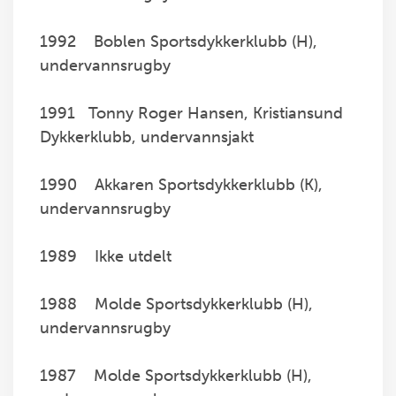
1992 Boblen Sportsdykkerklubb (H),
undervannsrugby
1991 Tonny Roger Hansen, Kristiansund
Dykkerklubb, undervannsjakt
1990 Akkaren Sportsdykkerklubb (K),
undervannsrugby
1989 Ikke utdelt
1988 Molde Sportsdykkerklubb (H),
undervannsrugby
1987 Molde Sportsdykkerklubb (H),