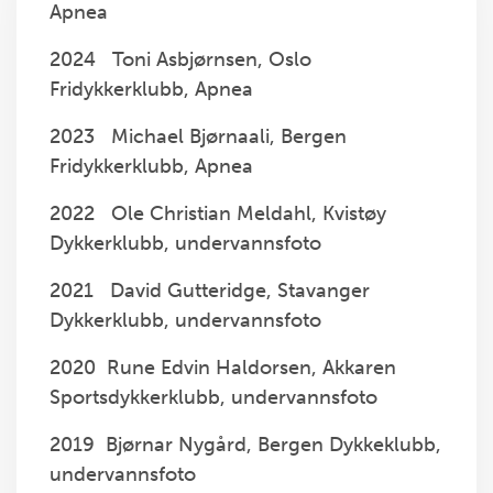
Apnea
2024 Toni Asbjørnsen, Oslo
Fridykkerklubb, Apnea
2023 Michael Bjørnaali, Bergen
Fridykkerklubb, Apnea
2022 Ole Christian Meldahl, Kvistøy
Dykkerklubb, undervannsfoto
2021 David Gutteridge, Stavanger
Dykkerklubb, undervannsfoto
2020 Rune Edvin Haldorsen, Akkaren
Sportsdykkerklubb, undervannsfoto
2019 Bjørnar Nygård, Bergen Dykkeklubb,
undervannsfoto