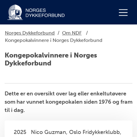
Norges Dykkeforbund
/
Om NDF
/
Kongepokalvinnere i Norges Dykkeforbund
Kongepokalvinnere i Norges
Dykkeforbund
Dette er en oversikt over lag eller enkeltutøvere
som har vunnet kongepokalen siden 1976 og fram
til i dag.
2025 Nico Guzman, Oslo Fridykkerklubb,