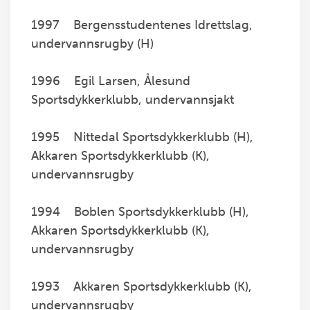
1997 Bergensstudentenes Idrettslag,
undervannsrugby (H)
1996 Egil Larsen, Ålesund
Sportsdykkerklubb, undervannsjakt
1995 Nittedal Sportsdykkerklubb (H),
Akkaren Sportsdykkerklubb (K),
undervannsrugby
1994 Boblen Sportsdykkerklubb (H),
Akkaren Sportsdykkerklubb (K),
undervannsrugby
1993 Akkaren Sportsdykkerklubb (K),
undervannsrugby