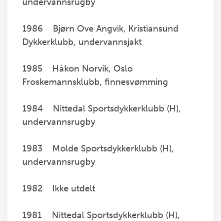
undervannsrugby
1986 Bjørn Ove Angvik, Kristiansund
Dykkerklubb, undervannsjakt
1985 Håkon Norvik, Oslo
Froskemannsklubb, finnesvømming
1984 Nittedal Sportsdykkerklubb (H),
undervannsrugby
1983 Molde Sportsdykkerklubb (H),
undervannsrugby
1982 Ikke utdelt
1981 Nittedal Sportsdykkerklubb (H),