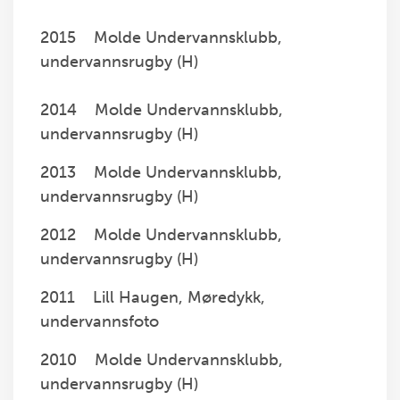
2015 Molde Undervannsklubb,
undervannsrugby (H)
2014 Molde Undervannsklubb,
undervannsrugby (H)
2013 Molde Undervannsklubb,
undervannsrugby (H)
2012 Molde Undervannsklubb,
undervannsrugby (H)
2011 Lill Haugen, Møredykk,
undervannsfoto
2010 Molde Undervannsklubb,
undervannsrugby (H)