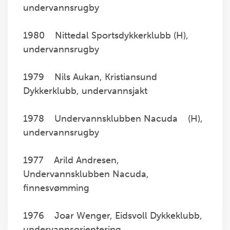
undervannsrugby
1980 Nittedal Sportsdykkerklubb (H),
undervannsrugby
1979 Nils Aukan, Kristiansund
Dykkerklubb, undervannsjakt
1978 Undervannsklubben Nacuda (H),
undervannsrugby
1977 Arild Andresen,
Undervannsklubben Nacuda,
finnesvømming
1976 Joar Wenger, Eidsvoll Dykkeklubb,
undervannsorientering