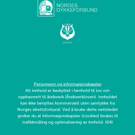
Personvern og informasjonskapsler
Alt innhold er beskyttet i henhold til lov om
opphavsrett til åndsverk (Åndsverkloven). Innholdet
kan ikke benyttes kommersielt uten samtykke fra
Norges idrettsforbund. Ved å bruke dette nettstedet
godtar du at informasjonskapsler (cookies) brukes til
trafikkmåling og optimalisering av innhold. (04)