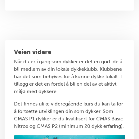
Veien videre
Når du er i gang som dykker er det en god ide å
bli medlem av din lokale dykkeklubb. Klubbene
har det som behøves for å kunne dykke lokalt. I
tillegg er det en fordel å bli en del av et aktivt
miljø med dykkere.
Det finnes ulike videregående kurs du kan ta for
å fortsette utviklingen din som dykker. Som
CMAS P1 dykker er du kvalifisert for CMAS Basic
Nitrox og CMAS P2 (minimum 20 dykk erfaring).