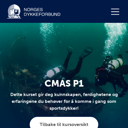
CMAS P1
Dette kurset gir deg kunnskapen, ferdighetene og
erfaringene du behøver for å komme i gang som
sportsdykker!
Tilbake til kursoversikt